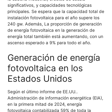
significativos, y capacidades tecnológicas
principales. Se espera que la capacidad total de
instalación fotovoltaica para el año supere los
240 gw. Además, La proporción de generación
de energía fotovoltaica en la generación de
energía total también está aumentando, con un
ascenso esperado a 9% para todo el año.
Generación de energía
fotovoltaica en los
Estados Unidos
Según el último informe de EE.UU..
Administración de información energética (EIA),
en la primera mitad de 2024, energía
fotovoltaica contabilizada 59% de toda la