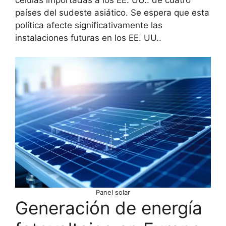
países del sudeste asiático. Se espera que esta
política afecte significativamente las
instalaciones futuras en los EE. UU..
Panel solar
Generación de energía