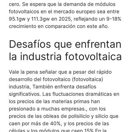
cero. Se espera que la demanda de módulos
fotovoltaicos en el mercado europeo sea entre
95.1gw y 111.3gw en 2025, reflejando un 9-18%
crecimiento en comparación con este año.
Desafíos que enfrentan
la industria fotovoltaica
Vale la pena señalar que a pesar del rápido
desarrollo del fotovoltaico (fotovoltaica)
industria, También enfrenta desafíos
significativos. Las fluctuaciones dramáticas en
los precios de las materias primas han
presionado a muchas empresas., con los
precios de las obleas de polisilicio y silicio que
caen por más de 40%, y los precios de las
células y los módulos que caen 15% En la