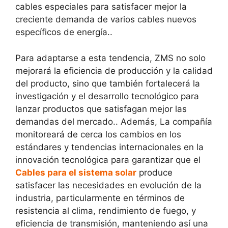
cables especiales para satisfacer mejor la
creciente demanda de varios cables nuevos
específicos de energía..
Para adaptarse a esta tendencia, ZMS no solo
mejorará la eficiencia de producción y la calidad
del producto, sino que también fortalecerá la
investigación y el desarrollo tecnológico para
lanzar productos que satisfagan mejor las
demandas del mercado.. Además, La compañía
monitoreará de cerca los cambios en los
estándares y tendencias internacionales en la
innovación tecnológica para garantizar que el
Cables para el sistema solar
produce
satisfacer las necesidades en evolución de la
industria, particularmente en términos de
resistencia al clima, rendimiento de fuego, y
eficiencia de transmisión, manteniendo así una