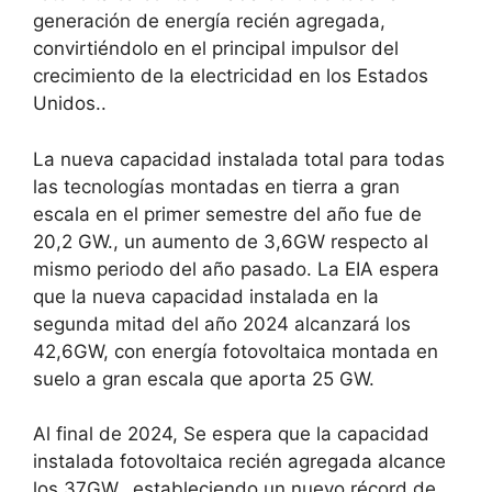
generación de energía recién agregada,
convirtiéndolo en el principal impulsor del
crecimiento de la electricidad en los Estados
Unidos..
La nueva capacidad instalada total para todas
las tecnologías montadas en tierra a gran
escala en el primer semestre del año fue de
20,2 GW., un aumento de 3,6GW respecto al
mismo periodo del año pasado. La EIA espera
que la nueva capacidad instalada en la
segunda mitad del año 2024 alcanzará los
42,6GW, con energía fotovoltaica montada en
suelo a gran escala que aporta 25 GW.
Al final de 2024, Se espera que la capacidad
instalada fotovoltaica recién agregada alcance
los 37GW., estableciendo un nuevo récord de