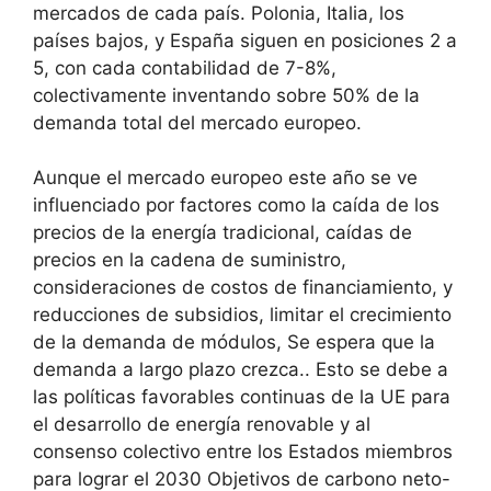
mercados de cada país. Polonia, Italia, los
países bajos, y España siguen en posiciones 2 a
5, con cada contabilidad de 7-8%,
colectivamente inventando sobre 50% de la
demanda total del mercado europeo.
Aunque el mercado europeo este año se ve
influenciado por factores como la caída de los
precios de la energía tradicional, caídas de
precios en la cadena de suministro,
consideraciones de costos de financiamiento, y
reducciones de subsidios, limitar el crecimiento
de la demanda de módulos, Se espera que la
demanda a largo plazo crezca.. Esto se debe a
las políticas favorables continuas de la UE para
el desarrollo de energía renovable y al
consenso colectivo entre los Estados miembros
para lograr el 2030 Objetivos de carbono neto-