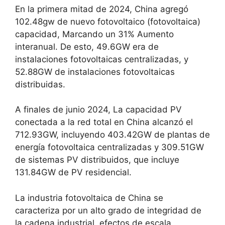
En la primera mitad de 2024, China agregó
102.48gw de nuevo fotovoltaico (fotovoltaica)
capacidad, Marcando un 31% Aumento
interanual. De esto, 49.6GW era de
instalaciones fotovoltaicas centralizadas, y
52.88GW de instalaciones fotovoltaicas
distribuidas.
A finales de junio 2024, La capacidad PV
conectada a la red total en China alcanzó el
712.93GW, incluyendo 403.42GW de plantas de
energía fotovoltaica centralizadas y 309.51GW
de sistemas PV distribuidos, que incluye
131.84GW de PV residencial.
La industria fotovoltaica de China se
caracteriza por un alto grado de integridad de
la cadena industrial, efectos de escala