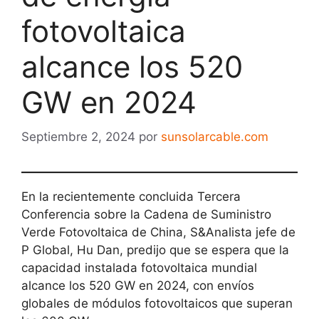
fotovoltaica
alcance los 520
GW en 2024
Septiembre 2, 2024
por
sunsolarcable.com
En la recientemente concluida Tercera
Conferencia sobre la Cadena de Suministro
Verde Fotovoltaica de China, S&Analista jefe de
P Global, Hu Dan, predijo que se espera que la
capacidad instalada fotovoltaica mundial
alcance los 520 GW en 2024, con envíos
globales de módulos fotovoltaicos que superan