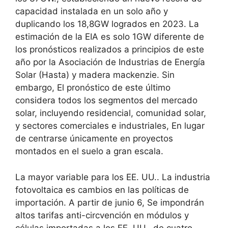
capacidad instalada en un solo año y
duplicando los 18,8GW logrados en 2023. La
estimación de la EIA es solo 1GW diferente de
los pronósticos realizados a principios de este
año por la Asociación de Industrias de Energía
Solar (Hasta) y madera mackenzie. Sin
embargo, El pronóstico de este último
considera todos los segmentos del mercado
solar, incluyendo residencial, comunidad solar,
y sectores comerciales e industriales, En lugar
de centrarse únicamente en proyectos
montados en el suelo a gran escala.
La mayor variable para los EE. UU.. La industria
fotovoltaica es cambios en las políticas de
importación. A partir de junio 6, Se impondrán
altos tarifas anti-circvención en módulos y
células importadas a los EE. UU.. de cuatro