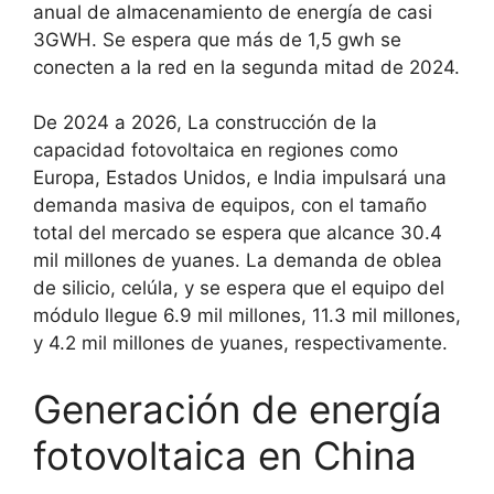
anual de almacenamiento de energía de casi
3GWH. Se espera que más de 1,5 gwh se
conecten a la red en la segunda mitad de 2024.
De 2024 a 2026, La construcción de la
capacidad fotovoltaica en regiones como
Europa, Estados Unidos, e India impulsará una
demanda masiva de equipos, con el tamaño
total del mercado se espera que alcance 30.4
mil millones de yuanes. La demanda de oblea
de silicio, celúla, y se espera que el equipo del
módulo llegue 6.9 mil millones, 11.3 mil millones,
y 4.2 mil millones de yuanes, respectivamente.
Generación de energía
fotovoltaica en China