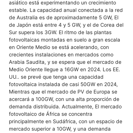
asiático está experimentando un crecimiento
estable. La capacidad anual conectada a la red
de Australia es de aproximadamente 5 GW, El
de Japón está entre 4 y 5 GW, y el de Corea del
Sur supera los 3GW. El ritmo de las plantas
fotovoltaicas montadas en suelo a gran escala
en Oriente Medio se está acelerando, con
crecientes instalaciones en mercados como
Arabia Saudita, y se espera que el mercado de
Medio Oriente llegue a 16GW en 2024. Los EE.
UU.. se prevé que tenga una capacidad
fotovoltaica instalada de casi 50GW en 2024,
Mientras que el mercado de PV de Europa se
acercará a 100GW, con una alta proporción de
demanda distribuida. Actualmente, El mercado
fotovoltaico de África se concentra
principalmente en Sudáfrica, con un espacio de
mercado superior a 10GW, y una demanda