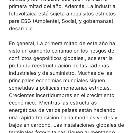
primera mitad del año. Además, La industria
fotovoltaica está sujeta a requisitos estrictos
para ESG (Ambiental, Social, y gobernanza)
desarrollo.
En general, La primera mitad de este año ha
visto un aumento continuo en los riesgos de
conflictos geopolíticos globales., acelerar la
profunda reestructuración de las cadenas
industriales y de suministro. Muchas de las
principales economías mundiales siguen
sometidas a políticas monetarias estrictas,
Crecientes incertidumbres en el crecimiento
económico.. Mientras las estructuras
energéticas de varios países están haciendo
una rápida transición hacia modelos verdes y
bajos en carbono, Las instalaciones globales de
terminales fotovoltaicas siguen aumentando,