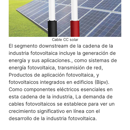
Cable CC solar
El segmento downstream de la cadena de la
industria fotovoltaica incluye la generación de
energía y sus aplicaciones., como sistemas de
energía fotovoltaica, transmisión de red,
Productos de aplicación fotovoltaica, y
fotovoltaicos integrados en edificios (Bipv).
Como componentes eléctricos esenciales en
esta cadena de la industria, La demanda de
cables fotovoltaicos se establece para ver un
crecimiento significativo en línea con el
desarrollo de la industria fotovoltaica.