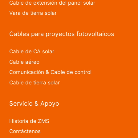
Cable de extensión del panel solar
Vara de tierra solar
Cables para proyectos fotovoltaicos
Cable de CA solar
Cable aéreo
Comunicación & Cable de control
Cable de tierra solar
Servicio & Apoyo
Historia de ZMS
Contáctenos