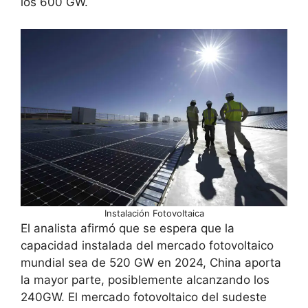
los 600 GW.
Instalación Fotovoltaica
El analista afirmó que se espera que la
capacidad instalada del mercado fotovoltaico
mundial sea de 520 GW en 2024, China aporta
la mayor parte, posiblemente alcanzando los
240GW. El mercado fotovoltaico del sudeste