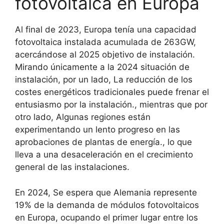
fotovoltaica en Europa
Al final de 2023, Europa tenía una capacidad
fotovoltaica instalada acumulada de 263GW,
acercándose al 2025 objetivo de instalación.
Mirando únicamente a la 2024 situación de
instalación, por un lado, La reducción de los
costes energéticos tradicionales puede frenar el
entusiasmo por la instalación., mientras que por
otro lado, Algunas regiones están
experimentando un lento progreso en las
aprobaciones de plantas de energía., lo que
lleva a una desaceleración en el crecimiento
general de las instalaciones.
En 2024, Se espera que Alemania represente
19% de la demanda de módulos fotovoltaicos
en Europa, ocupando el primer lugar entre los