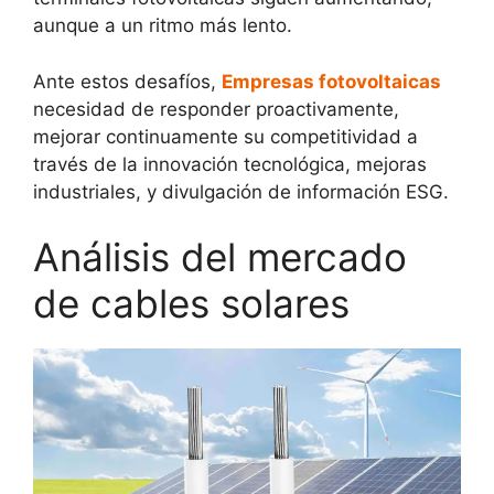
aunque a un ritmo más lento.
Ante estos desafíos,
Empresas fotovoltaicas
necesidad de responder proactivamente,
mejorar continuamente su competitividad a
través de la innovación tecnológica, mejoras
industriales, y divulgación de información ESG.
Análisis del mercado
de cables solares