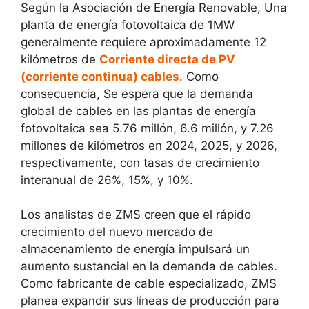
Según la Asociación de Energía Renovable, Una
planta de energía fotovoltaica de 1MW
generalmente requiere aproximadamente 12
kilómetros de
Corriente directa de PV
(corriente continua) cables
. Como
consecuencia, Se espera que la demanda
global de cables en las plantas de energía
fotovoltaica sea 5.76 millón, 6.6 millón, y 7.26
millones de kilómetros en 2024, 2025, y 2026,
respectivamente, con tasas de crecimiento
interanual de 26%, 15%, y 10%.
Los analistas de ZMS creen que el rápido
crecimiento del nuevo mercado de
almacenamiento de energía impulsará un
aumento sustancial en la demanda de cables.
Como fabricante de cable especializado, ZMS
planea expandir sus líneas de producción para