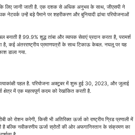
षज्ञता के लिए जानी जाती है. एक दशक से अधिक अनुभव के साथ, जीएसपी ने
पक नेटवर्क उन्हें बड़े पैमाने पर शहरीकरण और बुनियादी ढांचा परियोजनाओं
 बनाती है 99.9% शुद्ध तांबा और व्यापक सेवाएं प्रदान करता है, परामर्श
ै, कई अंतरराष्ट्रीय प्रमाणपत्रों के साथ टिकाऊ केबल. नघलू पर यह
काश डाला गया.
्वाकांक्षी पहल है. परियोजना अक्टूबर में शुरू हुई 30, 2023, और जुलाई
षेत्र में एक महत्वपूर्ण कदम को रेखांकित करती है.
बी को रोशन करेगी, किसी भी अतिरिक्त ऊर्जा को राष्ट्रीय ग्रिड प्रणाली में
़ाती है बल्कि नवीकरणीय ऊर्जा स्रोतों की ओर अफगानिस्तान के संक्रमण का
्शाता है.