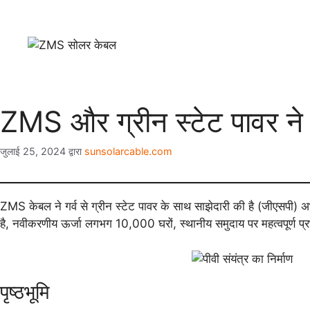
ZMS और ग्रीन स्टेट पावर ने
जुलाई 25, 2024
द्वारा
sunsolarcable.com
ZMS केबल ने गर्व से ग्रीन स्टेट पावर के साथ साझेदारी की है (जीएसपी) अभू
है, नवीकरणीय ऊर्जा लगभग 10,000 घरों, स्थानीय समुदाय पर महत्वपूर्ण प्र
पृष्ठभूमि