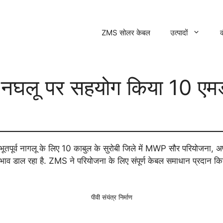
ZMS सोलर केबल
उत्पादों
क
 नघलू पर सहयोग किया 10 एमडब
तपूर्व नागलू के लिए 10 काबुल के सुरोबी जिले में MWP सौर परियोजना, अफ़ग़
भाव डाल रहा है. ZMS ने परियोजना के लिए संपूर्ण केबल समाधान प्रदान किय
पीवी संयंत्र निर्माण