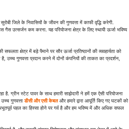
बी जिले के निवासियों के जीवन की गुणवत्ता में काफी वृद्धि करेगी.
 गैस उत्सर्जन कम करना. यह परियोजना क्षेत्र के लिए स्थायी ऊर्जा भविष्य
क्षेत्र में बड़े पैमाने पर सौर ऊर्जा प्रतिष्ठानों की व्यवहार्यता को
उच्च गुणवत्ता प्रदान करने में दोनों कंपनियों की ताकत का प्रदर्शन,
ै. ग्रीन स्टेट पावर के साथ हमारी साझेदारी ने हमें एक ऐसी परियोजना
उच्च गुणवत्ता
डीसी और एसी केबल
और हमारे द्वारा आपूर्ति किए गए घटकों को
ूतपूर्व पहल का हिस्सा होने पर गर्व है और हम भविष्य में और अधिक सफल