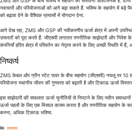
ZMS और GSP के बीच भविष्य में सहयोग की संभावना आशाजनक है. दोनों कंपनि
नवाचारों और परियोजनाओं को आगे बढ़ा सकते हैं. भविष्य के सहयोग में बड़े
को बढ़ावा देने के वैश्विक प्रयासों में योगदान देना.
आगे देख रहा, ZMS और GSP की नवीकरणीय ऊर्जा क्षेत्र में अपनी उपस्थिति ब
ज़रूरतों को पूरा करते हैं. जीएसपी लगातार रणनीतिक साझेदारी और निवेश क
कंपनियाँ हरित क्षेत्र में परिवर्तन का नेतृत्व करने के लिए अच्छी स्थिति में ह
निष्कर्ष
ZMS केबल और ग्रीन स्टेट पावर के बीच सहयोग (जीएसपी) नघलू पर 10 MWd
परियोजना स्थानीय जीवन की गुणवत्ता को बढ़ाती है और टिकाऊ ऊर्जा विस्तार 
इस साझेदारी की सफलता ऊर्जा चुनौतियों से निपटने के लिए नवीन समाधानों
ऊर्जा पहलों के लिए एक मिसाल कायम करता है और रणनीतिक सहयोग के सकारात्
करना, अधिक टिकाऊ भविष्य.
समाचार