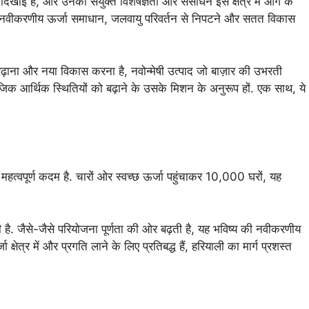
ाई है, और उनकी संयुक्त विशेषज्ञता और संसाधन इस क्षेत्र में आगे के
अन्य नवीकरणीय ऊर्जा समाधान, जलवायु परिवर्तन से निपटने और सतत विकास
बढ़ाना और नया विकास करना है, नवोन्मेषी उत्पाद जो बाज़ार की उभरती
िक आर्थिक स्थितियों को बढ़ाने के उसके मिशन के अनुरूप हों. एक साथ, ये
वपूर्ण कदम है. चारों ओर स्वच्छ ऊर्जा पहुंचाकर 10,000 घरों, यह
ै. जैसे-जैसे परियोजना पूर्णता की ओर बढ़ती है, यह भविष्य की नवीकरणीय
में और प्रगति लाने के लिए प्रतिबद्ध हैं, हरियाली का मार्ग प्रशस्त