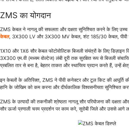
ZMS का योगदान
ZMS केबल ने नागलू की सफलता और दक्षता सुनिश्चित करने के लिए उच्च गुणवत
केबल
, 3X300 LV और 3X300 MV केबल, शंट 185/30 केबल, पीवी कनेक्टर्स,
1X10 और 1X6 सौर केबल फोटोवोल्टिक बिजली संयंत्रों के लिए डिज़ाइन किए
3X300 एम.वी (मध्यम वोल्टेज) लंबी दूरी तक सुरक्षित रूप से बिजली संचार
प्रबलित तार से बना है, बेहतर ताकत और स्थायित्व प्रदान करते हैं, उन्हें क्
इन केबलों के अतिरिक्त, ZMS ने पीवी कनेक्टर और टूल किट की आपूर्ति की
हानि के जोखिम को कम करना और दीर्घकालिक विश्वसनीयता सुनिश्चित कर
ZMS के उत्पादों की तकनीकी श्रेष्ठता नागलू सौर परियोजना की दक्षता और
सौर ऊर्जा प्रणाली चरम प्रदर्शन पर काम करे, सुरोबी जिले और उससे आगे 