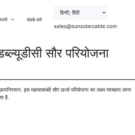
ंपनी
संपर्क करें
sales@sunsolarcable.com
्ल्यूडीसी सौर परियोजना
ानिस्तान. इस महत्वाकांक्षी सौर ऊर्जा परियोजना का लक्ष्य स्वच्छता लाना
ा है.