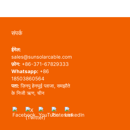
संपर्क
ईमेल:
sales@sunsolarcable.com
फ़ोन:
+86-371-67829333
Whatsapp:
+86
18503860564
पता:
ज़िनपु हेनघुई प्लाजा, समझौते
के निजी ऋण, चीन