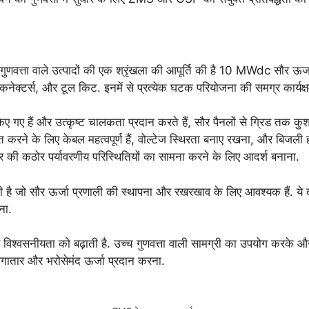
्ता वाले उत्पादों की एक श्रृंखला की आपूर्ति की है 10 MWdc सौर ऊर्जा प
 और टूल किट. इनमें से प्रत्येक घटक परियोजना की समग्र कार्यक्षमता औ
 गए हैं और उत्कृष्ट चालकता प्रदान करते हैं, सौर पैनलों से ग्रिड तक 
ित करने के लिए केबल महत्वपूर्ण हैं, वोल्टेज स्थिरता बनाए रखना, और बिज
षेत्र की कठोर पर्यावरणीय परिस्थितियों का सामना करने के लिए आदर्श बनाना.
 है जो सौर ऊर्जा प्रणाली की स्थापना और रखरखाव के लिए आवश्यक हैं. ये 
ना.
 विश्वसनीयता को बढ़ाती है. उच्च गुणवत्ता वाली सामग्री का उपयोग करके 
लगातार और भरोसेमंद ऊर्जा प्रदान करना.