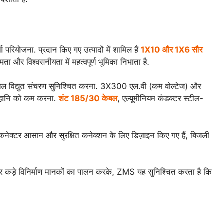
रियोजना. प्रदान किए गए उत्पादों में शामिल हैं
1X10 और 1X6 सौर
र विश्वसनीयता में महत्वपूर्ण भूमिका निभाता है.
कुशल विद्युत संचरण सुनिश्चित करना. 3X300 एल.वी (कम वोल्टेज) और
ली हानि को कम करना.
शंट 185/30 केबल
, एल्यूमीनियम कंडक्टर स्टील-
कनेक्टर आसान और सुरक्षित कनेक्शन के लिए डिज़ाइन किए गए हैं, बिजली
और कड़े विनिर्माण मानकों का पालन करके, ZMS यह सुनिश्चित करता है कि