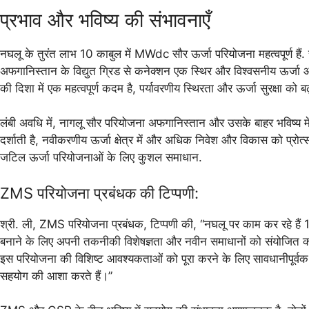
प्रभाव और भविष्य की संभावनाएँ
नघलू के तुरंत लाभ 10 काबुल में MWdc सौर ऊर्जा परियोजना महत्वपूर्ण हैं.
अफगानिस्तान के विद्युत ग्रिड से कनेक्शन एक स्थिर और विश्वसनीय ऊर्जा आप
की दिशा में एक महत्वपूर्ण कदम है, पर्यावरणीय स्थिरता और ऊर्जा सुरक्षा को बढ
लंबी अवधि में, नागलू सौर परियोजना अफगानिस्तान और उसके बाहर भविष्य में 
दर्शाती है, नवीकरणीय ऊर्जा क्षेत्र में और अधिक निवेश और विकास को प्र
जटिल ऊर्जा परियोजनाओं के लिए कुशल समाधान.
ZMS परियोजना प्रबंधक की टिप्पणी:
श्री. ली, ZMS परियोजना प्रबंधक, टिप्पणी की, “नघलू पर काम कर रहे हैं 
बनाने के लिए अपनी तकनीकी विशेषज्ञता और नवीन समाधानों को संयोजित करन
इस परियोजना की विशिष्ट आवश्यकताओं को पूरा करने के लिए सावधानीपूर्वक 
सहयोग की आशा करते हैं।”