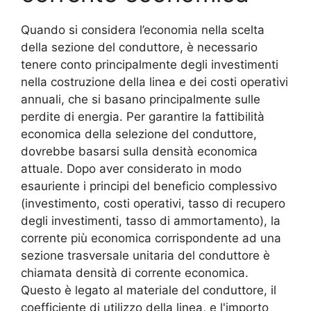
Quando si considera l’economia nella scelta
della sezione del conduttore, è necessario
tenere conto principalmente degli investimenti
nella costruzione della linea e dei costi operativi
annuali, che si basano principalmente sulle
perdite di energia. Per garantire la fattibilità
economica della selezione del conduttore,
dovrebbe basarsi sulla densità economica
attuale. Dopo aver considerato in modo
esauriente i principi del beneficio complessivo
(investimento, costi operativi, tasso di recupero
degli investimenti, tasso di ammortamento), la
corrente più economica corrispondente ad una
sezione trasversale unitaria del conduttore è
chiamata densità di corrente economica.
Questo è legato al materiale del conduttore, il
coefficiente di utilizzo della linea, e l'importo