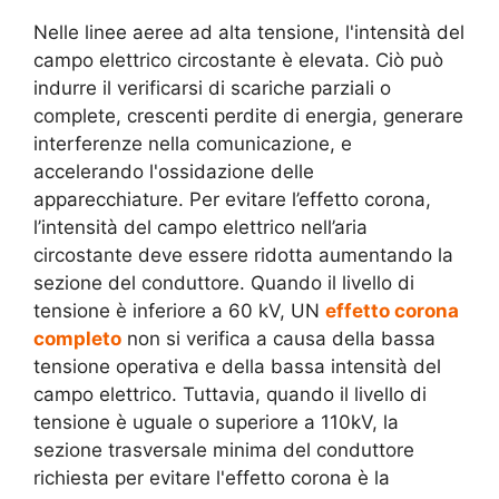
Nelle linee aeree ad alta tensione, l'intensità del
campo elettrico circostante è elevata. Ciò può
indurre il verificarsi di scariche parziali o
complete, crescenti perdite di energia, generare
interferenze nella comunicazione, e
accelerando l'ossidazione delle
apparecchiature. Per evitare l’effetto corona,
l’intensità del campo elettrico nell’aria
circostante deve essere ridotta aumentando la
sezione del conduttore. Quando il livello di
tensione è inferiore a 60 kV, UN
effetto corona
completo
non si verifica a causa della bassa
tensione operativa e della bassa intensità del
campo elettrico. Tuttavia, quando il livello di
tensione è uguale o superiore a 110kV, la
sezione trasversale minima del conduttore
richiesta per evitare l'effetto corona è la