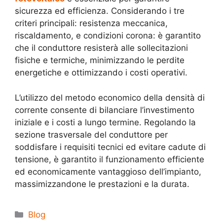
sicurezza ed efficienza. Considerando i tre
criteri principali: resistenza meccanica,
riscaldamento, e condizioni corona: è garantito
che il conduttore resisterà alle sollecitazioni
fisiche e termiche, minimizzando le perdite
energetiche e ottimizzando i costi operativi.
L’utilizzo del metodo economico della densità di
corrente consente di bilanciare l’investimento
iniziale e i costi a lungo termine. Regolando la
sezione trasversale del conduttore per
soddisfare i requisiti tecnici ed evitare cadute di
tensione, è garantito il funzionamento efficiente
ed economicamente vantaggioso dell’impianto,
massimizzandone le prestazioni e la durata.
Blog