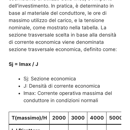
dell'investimento. In pratica, è determinato in
base al materiale del conduttore, le ore di
massimo utilizzo del carico, e la tensione
nominale, come mostrato nella tabella. La
sezione trasversale scelta in base alla densità
di corrente economica viene denominata
sezione trasversale economica, definito come:
Sj = Imax / J
Sj: Sezione economica
J: Densità di corrente economica
Imax: Corrente operativa massima del
conduttore in condizioni normali
T(massimo)/H
2000
3000
4000
5000