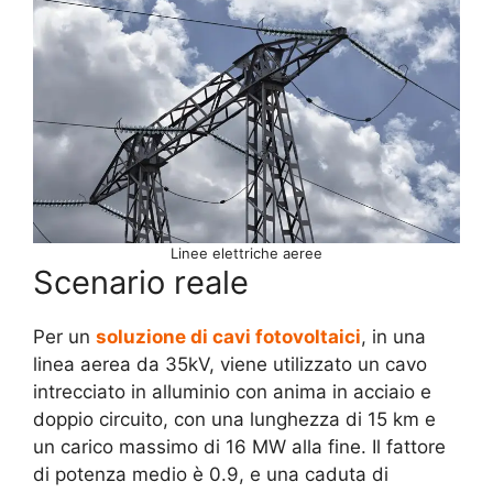
Linee elettriche aeree
Scenario reale
Per un
soluzione di cavi fotovoltaici
, in una
linea aerea da 35kV, viene utilizzato un cavo
intrecciato in alluminio con anima in acciaio e
doppio circuito, con una lunghezza di 15 km e
un carico massimo di 16 MW alla fine. Il fattore
di potenza medio è 0.9, e una caduta di