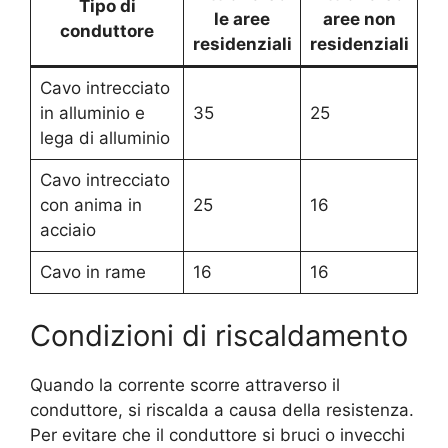
Tipo di
le aree
aree non
conduttore
residenziali
residenziali
Cavo intrecciato
in alluminio e
35
25
lega di alluminio
Cavo intrecciato
con anima in
25
16
acciaio
Cavo in rame
16
16
Condizioni di riscaldamento
Quando la corrente scorre attraverso il
conduttore, si riscalda a causa della resistenza.
Per evitare che il conduttore si bruci o invecchi