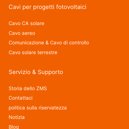
Cavi per progetti fotovoltaici
Cavo CA solare
Cavo aereo
Comunicazione & Cavo di controllo
Cavo solare terrestre
Servizio & Supporto
Storia dello ZMS
Contattaci
politica sulla riservatezza
Notizia
Blog