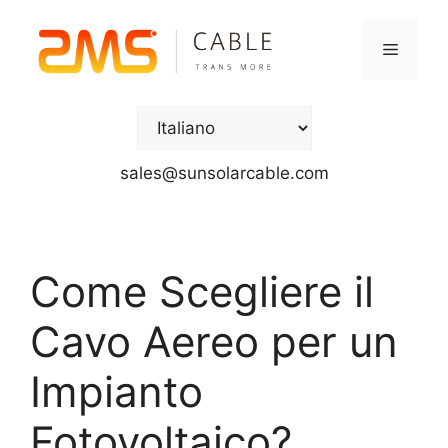
sales@sunsolarcable.com
Come Scegliere il
Cavo Aereo per un
Impianto
Fotovoltaico?