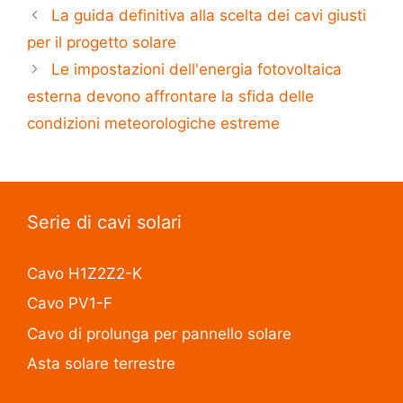
La guida definitiva alla scelta dei cavi giusti
per il progetto solare
Le impostazioni dell'energia fotovoltaica
esterna devono affrontare la sfida delle
condizioni meteorologiche estreme
Serie di cavi solari
Cavo H1Z2Z2-K
Cavo PV1-F
Cavo di prolunga per pannello solare
Asta solare terrestre