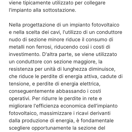
viene tipicamente utilizzato per collegare
l'impianto alla sottostazione.
Nella progettazione di un impianto fotovoltaico
e nella scelta dei cavi, l'utilizzo di un conduttore
nudo di sezione minore riduce il consumo di
metalli non ferrosi, riducendo così i costi di
investimento. D'altra parte, se viene utilizzato
un conduttore con sezione maggiore, la
resistenza per unità di lunghezza diminuisce,
che riduce le perdite di energia attiva, cadute di
tensione, e perdite di energia elettrica,
conseguentemente abbassando i costi
operativi. Per ridurre le perdite in rete e
migliorare l'efficienza economica dell'impianto
fotovoltaico, massimizzare i ricavi derivanti
dalla produzione di energia, è fondamentale
scegliere opportunamente la sezione del