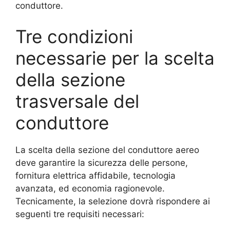
conduttore.
Tre condizioni
necessarie per la scelta
della sezione
trasversale del
conduttore
La scelta della sezione del conduttore aereo
deve garantire la sicurezza delle persone,
fornitura elettrica affidabile, tecnologia
avanzata, ed economia ragionevole.
Tecnicamente, la selezione dovrà rispondere ai
seguenti tre requisiti necessari: