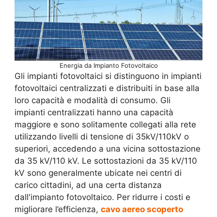
Energia da Impianto Fotovoltaico
Gli impianti fotovoltaici si distinguono in impianti
fotovoltaici centralizzati e distribuiti in base alla
loro capacità e modalità di consumo. Gli
impianti centralizzati hanno una capacità
maggiore e sono solitamente collegati alla rete
utilizzando livelli di tensione di 35kV/110kV o
superiori, accedendo a una vicina sottostazione
da 35 kV/110 kV. Le sottostazioni da 35 kV/110
kV sono generalmente ubicate nei centri di
carico cittadini, ad una certa distanza
dall'impianto fotovoltaico. Per ridurre i costi e
migliorare l’efficienza,
cavo aereo scoperto