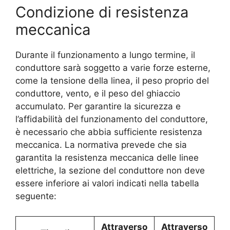
Condizione di resistenza
meccanica
Durante il funzionamento a lungo termine, il
conduttore sarà soggetto a varie forze esterne,
come la tensione della linea, il peso proprio del
conduttore, vento, e il peso del ghiaccio
accumulato. Per garantire la sicurezza e
l’affidabilità del funzionamento del conduttore,
è necessario che abbia sufficiente resistenza
meccanica. La normativa prevede che sia
garantita la resistenza meccanica delle linee
elettriche, la sezione del conduttore non deve
essere inferiore ai valori indicati nella tabella
seguente:
Attraverso
Attraverso