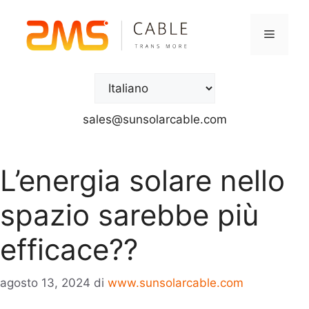
sales@sunsolarcable.com
L’energia solare nello
spazio sarebbe più
efficace??
agosto 13, 2024
di
www.sunsolarcable.com