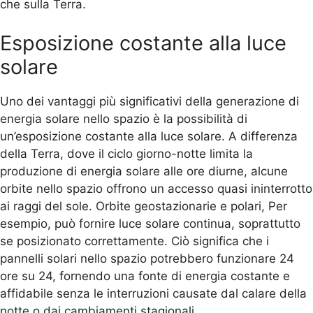
che sulla Terra.
Esposizione costante alla luce
solare
Uno dei vantaggi più significativi della generazione di
energia solare nello spazio è la possibilità di
un’esposizione costante alla luce solare. A differenza
della Terra, dove il ciclo giorno-notte limita la
produzione di energia solare alle ore diurne, alcune
orbite nello spazio offrono un accesso quasi ininterrotto
ai raggi del sole. Orbite geostazionarie e polari, Per
esempio, può fornire luce solare continua, soprattutto
se posizionato correttamente. Ciò significa che i
pannelli solari nello spazio potrebbero funzionare 24
ore su 24, fornendo una fonte di energia costante e
affidabile senza le interruzioni causate dal calare della
notte o dai cambiamenti stagionali.