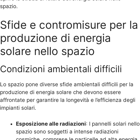
spazio.
Sfide e contromisure per la
produzione di energia
solare nello spazio
Condizioni ambientali difficili
Lo spazio pone diverse sfide ambientali difficili per la
produzione di energia solare che devono essere
affrontate per garantire la longevità e l’efficienza degli
impianti solari.
Esposizione alle radiazioni
: I pannelli solari nello
spazio sono soggetti a intense radiazioni
cosmiche, comprese le particelle ad alta energia