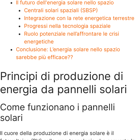
Il futuro dell'energia solare nello spazio
Centrali solari spaziali (SBSP)
Integrazione con la rete energetica terrestre
Progressi nella tecnologia spaziale
Ruolo potenziale nell’affrontare le crisi
energetiche
Conclusione: L’energia solare nello spazio
sarebbe più efficace??
Principi di produzione di
energia da pannelli solari
Come funzionano i pannelli
solari
Il cuore della produzione di energia solare è il