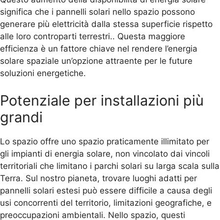
significa che i pannelli solari nello spazio possono
generare più elettricità dalla stessa superficie rispetto
alle loro controparti terrestri.. Questa maggiore
efficienza è un fattore chiave nel rendere l’energia
solare spaziale un’opzione attraente per le future
soluzioni energetiche.
Potenziale per installazioni più
grandi
Lo spazio offre uno spazio praticamente illimitato per
gli impianti di energia solare, non vincolato dai vincoli
territoriali che limitano i parchi solari su larga scala sulla
Terra. Sul nostro pianeta, trovare luoghi adatti per
pannelli solari estesi può essere difficile a causa degli
usi concorrenti del territorio, limitazioni geografiche, e
preoccupazioni ambientali. Nello spazio, questi