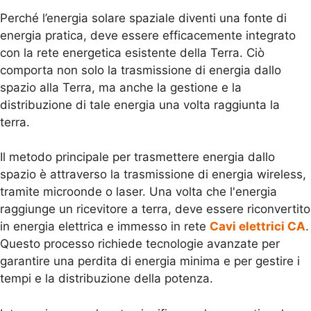
Perché l’energia solare spaziale diventi una fonte di
energia pratica, deve essere efficacemente integrato
con la rete energetica esistente della Terra. Ciò
comporta non solo la trasmissione di energia dallo
spazio alla Terra, ma anche la gestione e la
distribuzione di tale energia una volta raggiunta la
terra.
Il metodo principale per trasmettere energia dallo
spazio è attraverso la trasmissione di energia wireless,
tramite microonde o laser. Una volta che l'energia
raggiunge un ricevitore a terra, deve essere riconvertito
in energia elettrica e immesso in rete
Cavi elettrici CA
.
Questo processo richiede tecnologie avanzate per
garantire una perdita di energia minima e per gestire i
tempi e la distribuzione della potenza.