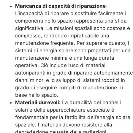
Mancanza di capacità di riparazione
:
L’incapacità di riparare o sostituire facilmente i
componenti nello spazio rappresenta una sfida
significativa. Le missioni spaziali sono costose e
complesse, rendendo impraticabile una
manutenzione frequente. Per superare questo, i
sistemi di energia solare sono progettati per una
manutenzione minima e una lunga durata
operativa. Ciò include l’uso di materiali
autoriparanti in grado di riparare autonomamente
danni minori e lo sviluppo di sistemi robotici in
grado di eseguire compiti di manutenzione di
base nello spazio.
Materiali durevoli
: La durabilità dei pannelli
solari e delle apparecchiature associate è
fondamentale per la fattibilità dell’energia solare
spaziale. I materiali devono resistere alla
degradazione causata dalle radiazioni,