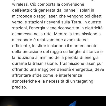
wireless. Ciò comporta la conversione
dell’elettricità generata dai pannelli solari in
microonde o raggi laser, che vengono poi diretti
verso le stazioni riceventi sulla Terra. In queste
stazioni, l'energia viene riconvertita in elettricità
e immessa nella rete. Mentre la trasmissione a
microonde è relativamente avanzata ed
efficiente, le sfide includono il mantenimento
della precisione del raggio su lunghe distanze e
la riduzione al minimo della perdita di energia
durante la trasmissione. Trasmissione laser, pur
offrendo una maggiore densità energetica, deve
affrontare sfide come le interferenze
atmosferiche e la necessità di un targeting
preciso.