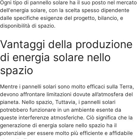
Ogni tipo di pannello solare ha il suo posto nel mercato
dell'energia solare, con la scelta spesso dipendente
dalle specifiche esigenze del progetto, bilancio, e
disponibilità di spazio.
Vantaggi della produzione
di energia solare nello
spazio
Mentre i pannelli solari sono molto efficaci sulla Terra,
devono affrontare limitazioni dovute all’atmosfera del
pianeta. Nello spazio, Tuttavia, i pannelli solari
potrebbero funzionare in un ambiente esente da
queste interferenze atmosferiche. Ciò significa che la
generazione di energia solare nello spazio ha il
potenziale per essere molto più efficiente e affidabile