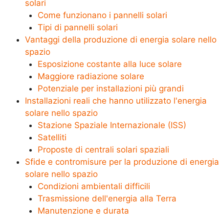
solari
Come funzionano i pannelli solari
Tipi di pannelli solari
Vantaggi della produzione di energia solare nello
spazio
Esposizione costante alla luce solare
Maggiore radiazione solare
Potenziale per installazioni più grandi
Installazioni reali che hanno utilizzato l'energia
solare nello spazio
Stazione Spaziale Internazionale (ISS)
Satelliti
Proposte di centrali solari spaziali
Sfide e contromisure per la produzione di energia
solare nello spazio
Condizioni ambientali difficili
Trasmissione dell'energia alla Terra
Manutenzione e durata