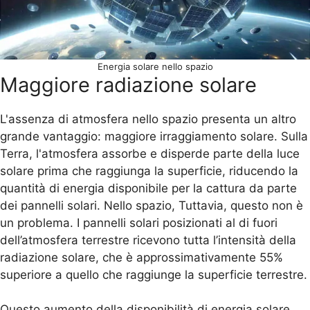
Energia solare nello spazio
Maggiore radiazione solare
L'assenza di atmosfera nello spazio presenta un altro
grande vantaggio: maggiore irraggiamento solare. Sulla
Terra, l'atmosfera assorbe e disperde parte della luce
solare prima che raggiunga la superficie, riducendo la
quantità di energia disponibile per la cattura da parte
dei pannelli solari. Nello spazio, Tuttavia, questo non è
un problema. I pannelli solari posizionati al di fuori
dell’atmosfera terrestre ricevono tutta l’intensità della
radiazione solare, che è approssimativamente 55%
superiore a quello che raggiunge la superficie terrestre.
Questo aumento della disponibilità di energia solare