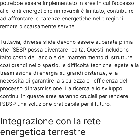
potrebbe essere implementato in aree in cui l’accesso
alle fonti energetiche rinnovabili è limitato, contribuire
ad affrontare le carenze energetiche nelle regioni
remote o scarsamente servite.
Tuttavia, diverse sfide devono essere superate prima
che l’SBSP possa diventare realtà. Questi includono
l’alto costo del lancio e del mantenimento di strutture
così grandi nello spazio, le difficoltà tecniche legate alla
trasmissione di energia su grandi distanze, e la
necessità di garantire la sicurezza e l'efficienza del
processo di trasmissione. La ricerca e lo sviluppo
continui in queste aree saranno cruciali per rendere
l’SBSP una soluzione praticabile per il futuro.
Integrazione con la rete
energetica terrestre