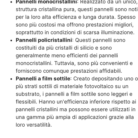
Pannelli monocristallini
: Realizzato da un unico,
struttura cristallina pura, questi pannelli sono noti
per la loro alta efficienza e lunga durata. Spesso
sono più costosi ma offrono prestazioni migliori,
soprattutto in condizioni di scarsa illuminazione.
Pannelli policristallini
: Questi pannelli sono
costituiti da più cristalli di silicio e sono
generalmente meno efficienti dei pannelli
monocristallini. Tuttavia, sono più convenienti e
forniscono comunque prestazioni affidabili.
Pannelli a film sottile
: Creato depositando uno o
più strati sottili di materiale fotovoltaico su un
substrato, i pannelli a film sottile sono leggeri e
flessibili. Hanno un'efficienza inferiore rispetto ai
pannelli cristallini ma possono essere utilizzati in
una gamma più ampia di applicazioni grazie alla
loro versatilità.