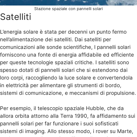
Stazione spaziale con pannelli solari
Satelliti
L’energia solare è stata per decenni un punto fermo
nell’alimentazione dei satelliti. Dai satelliti per
comunicazioni alle sonde scientifiche, I pannelli solari
forniscono una fonte di energia affidabile ed efficiente
per queste tecnologie spaziali critiche. I satelliti sono
spesso dotati di pannelli solari che si estendono dai
loro corpi, raccogliendo la luce solare e convertendola
in elettricità per alimentare gli strumenti di bordo,
sistemi di comunicazione, e meccanismi di propulsione.
Per esempio, il telescopio spaziale Hubble, che da
allora orbita attorno alla Terra 1990, fa affidamento sui
pannelli solari per far funzionare i suoi sofisticati
sistemi di imaging. Allo stesso modo, i rover su Marte,