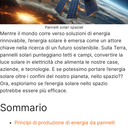
Pannelli solari spaziali
Mentre il mondo corre verso soluzioni di energia
rinnovabile, l’energia solare è emersa come un attore
chiave nella ricerca di un futuro sostenibile. Sulla Terra,
pannelli solari punteggiano tetti e campi, convertire la
luce solare in elettricità che alimenta le nostre case,
aziende, e tecnologie. E se potessimo portare l’energia
solare oltre i confini del nostro pianeta, nello spazio??
Ora, esploriamo se l’energia solare nello spazio
potrebbe essere più efficace.
Sommario
Principi di produzione di energia da pannelli