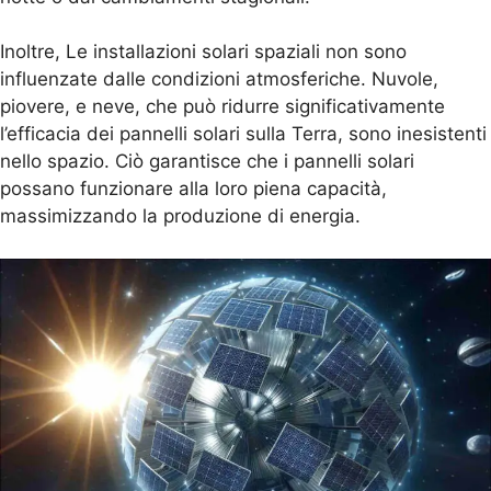
Inoltre, Le installazioni solari spaziali non sono
influenzate dalle condizioni atmosferiche. Nuvole,
piovere, e neve, che può ridurre significativamente
l’efficacia dei pannelli solari sulla Terra, sono inesistenti
nello spazio. Ciò garantisce che i pannelli solari
possano funzionare alla loro piena capacità,
massimizzando la produzione di energia.