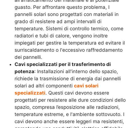
guasto. Per affrontare questo problema, I
pannelli solari sono progettati con materiali in
grado di resistere ad ampi intervalli di
temperature. Sistemi di controllo termico, come
radiatori e tubi di calore, vengono inoltre
impiegati per gestire la temperatura ed evitare il
surriscaldamento o l'eccessivo raffreddamento
dei pannelli.
Cavi specializzati per il trasferimento di
potenza
: Installazioni all'interno dello spazio,
richiede la trasmissione di energia dai pannelli
solari ad altri componenti
cavi solari
specializzati
. Questi cavi devono essere
progettati per resistere alle dure condizioni dello
spazio, compresa l’esposizione alle radiazioni,
temperature estreme, e l'ambiente sottovuoto. I
cavi devono anche essere leggeri ma resistenti,