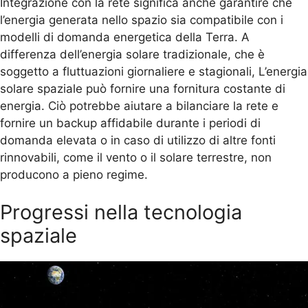
Integrazione con la rete significa anche garantire che
l’energia generata nello spazio sia compatibile con i
modelli di domanda energetica della Terra. A
differenza dell’energia solare tradizionale, che è
soggetto a fluttuazioni giornaliere e stagionali, L’energia
solare spaziale può fornire una fornitura costante di
energia. Ciò potrebbe aiutare a bilanciare la rete e
fornire un backup affidabile durante i periodi di
domanda elevata o in caso di utilizzo di altre fonti
rinnovabili, come il vento o il solare terrestre, non
producono a pieno regime.
Progressi nella tecnologia
spaziale