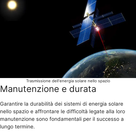
Trasmissione dell'energia solare nello spazio
Manutenzione e durata
Garantire la durabilità dei sistemi di energia solare
nello spazio e affrontare le difficoltà legate alla loro
manutenzione sono fondamentali per il successo a
lungo termine.