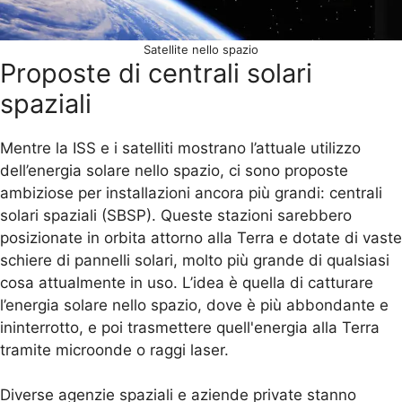
Satellite nello spazio
Proposte di centrali solari
spaziali
Mentre la ISS e i satelliti mostrano l’attuale utilizzo
dell’energia solare nello spazio, ci sono proposte
ambiziose per installazioni ancora più grandi: centrali
solari spaziali (SBSP). Queste stazioni sarebbero
posizionate in orbita attorno alla Terra e dotate di vaste
schiere di pannelli solari, molto più grande di qualsiasi
cosa attualmente in uso. L’idea è quella di catturare
l’energia solare nello spazio, dove è più abbondante e
ininterrotto, e poi trasmettere quell'energia alla Terra
tramite microonde o raggi laser.
Diverse agenzie spaziali e aziende private stanno