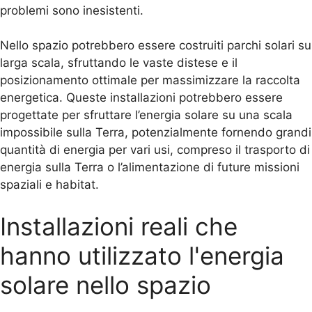
problemi sono inesistenti.
Nello spazio potrebbero essere costruiti parchi solari su
larga scala, sfruttando le vaste distese e il
posizionamento ottimale per massimizzare la raccolta
energetica. Queste installazioni potrebbero essere
progettate per sfruttare l’energia solare su una scala
impossibile sulla Terra, potenzialmente fornendo grandi
quantità di energia per vari usi, compreso il trasporto di
energia sulla Terra o l’alimentazione di future missioni
spaziali e habitat.
Installazioni reali che
hanno utilizzato l'energia
solare nello spazio