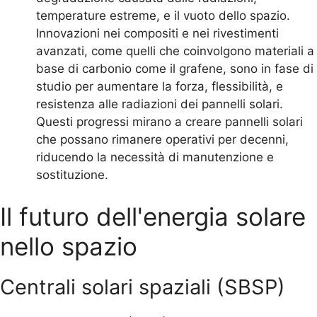
temperature estreme, e il vuoto dello spazio.
Innovazioni nei compositi e nei rivestimenti
avanzati, come quelli che coinvolgono materiali a
base di carbonio come il grafene, sono in fase di
studio per aumentare la forza, flessibilità, e
resistenza alle radiazioni dei pannelli solari.
Questi progressi mirano a creare pannelli solari
che possano rimanere operativi per decenni,
riducendo la necessità di manutenzione e
sostituzione.
Il futuro dell'energia solare
nello spazio
Centrali solari spaziali (SBSP)