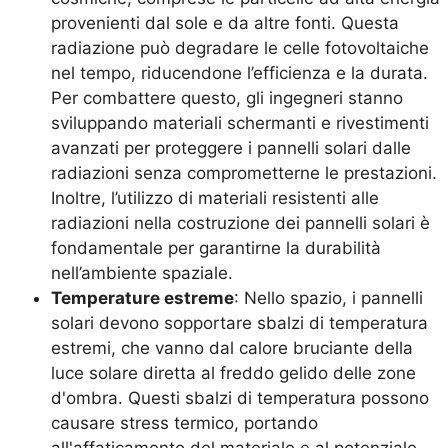
provenienti dal sole e da altre fonti. Questa
radiazione può degradare le celle fotovoltaiche
nel tempo, riducendone l’efficienza e la durata.
Per combattere questo, gli ingegneri stanno
sviluppando materiali schermanti e rivestimenti
avanzati per proteggere i pannelli solari dalle
radiazioni senza comprometterne le prestazioni.
Inoltre, l’utilizzo di materiali resistenti alle
radiazioni nella costruzione dei pannelli solari è
fondamentale per garantirne la durabilità
nell’ambiente spaziale.
Temperature estreme
: Nello spazio, i pannelli
solari devono sopportare sbalzi di temperatura
estremi, che vanno dal calore bruciante della
luce solare diretta al freddo gelido delle zone
d'ombra. Questi sbalzi di temperatura possono
causare stress termico, portando
all'affaticamento del materiale e al potenziale