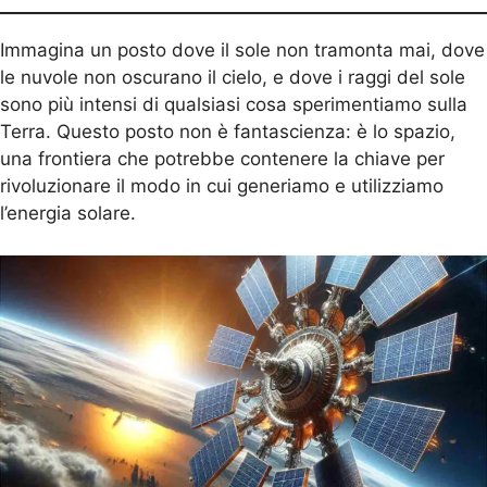
Immagina un posto dove il sole non tramonta mai, dove
le nuvole non oscurano il cielo, e dove i raggi del sole
sono più intensi di qualsiasi cosa sperimentiamo sulla
Terra. Questo posto non è fantascienza: è lo spazio,
una frontiera che potrebbe contenere la chiave per
rivoluzionare il modo in cui generiamo e utilizziamo
l’energia solare.