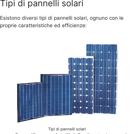
Tipi di pannelli solari
Esistono diversi tipi di pannelli solari, ognuno con le
proprie caratteristiche ed efficienze:
Tipi di pannelli solari