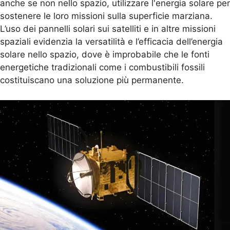
anche se non nello spazio, utilizzare l'energia solare per
sostenere le loro missioni sulla superficie marziana.
L’uso dei pannelli solari sui satelliti e in altre missioni
spaziali evidenzia la versatilità e l’efficacia dell’energia
solare nello spazio, dove è improbabile che le fonti
energetiche tradizionali come i combustibili fossili
costituiscano una soluzione più permanente.