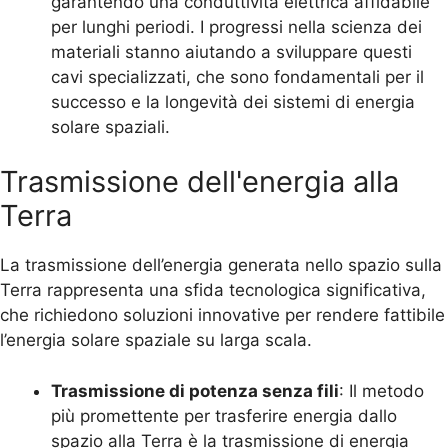
garantendo una conduttività elettrica affidabile
per lunghi periodi. I progressi nella scienza dei
materiali stanno aiutando a sviluppare questi
cavi specializzati, che sono fondamentali per il
successo e la longevità dei sistemi di energia
solare spaziali.
Trasmissione dell'energia alla
Terra
La trasmissione dell’energia generata nello spazio sulla
Terra rappresenta una sfida tecnologica significativa,
che richiedono soluzioni innovative per rendere fattibile
l’energia solare spaziale su larga scala.
Trasmissione di potenza senza fili
: Il metodo
più promettente per trasferire energia dallo
spazio alla Terra è la trasmissione di energia