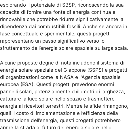
esplorando il potenziale di SBSP, riconoscendo la sua
capacità di fornire una fonte di energia continua e
rinnovabile che potrebbe ridurre significativamente la
dipendenza dai combustibili fossili. Anche se ancora in
fase concettuale e sperimentale, questi progetti
rappresentano un passo significativo verso lo
sfruttamento dell’energia solare spaziale su larga scala.
Alcune proposte degne di nota includono il sistema di
energia solare spaziale del Giappone (SSPS) e progetti
di organizzazioni come la NASA e l'Agenzia spaziale
europea (ESA). Questi progetti prevedono enormi
pannelli solari, potenzialmente chilometri di larghezza,
catturare la luce solare nello spazio e trasmettere
energia ai ricevitori terrestri. Mentre le sfide rimangono,
quali il costo di implementazione e l’efficienza della
trasmissione dell’energia, questi progetti potrebbero
aprire la strada al futuro dell’energia solare nello