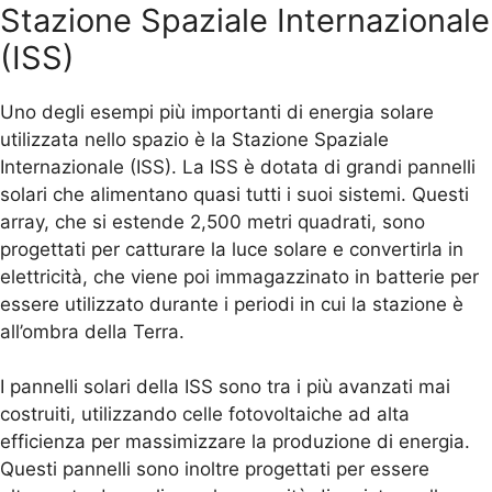
Stazione Spaziale Internazionale
(ISS)
Uno degli esempi più importanti di energia solare
utilizzata nello spazio è la Stazione Spaziale
Internazionale (ISS). La ISS è dotata di grandi pannelli
solari che alimentano quasi tutti i suoi sistemi. Questi
array, che si estende 2,500 metri quadrati, sono
progettati per catturare la luce solare e convertirla in
elettricità, che viene poi immagazzinato in batterie per
essere utilizzato durante i periodi in cui la stazione è
all’ombra della Terra.
I pannelli solari della ISS sono tra i più avanzati mai
costruiti, utilizzando celle fotovoltaiche ad alta
efficienza per massimizzare la produzione di energia.
Questi pannelli sono inoltre progettati per essere