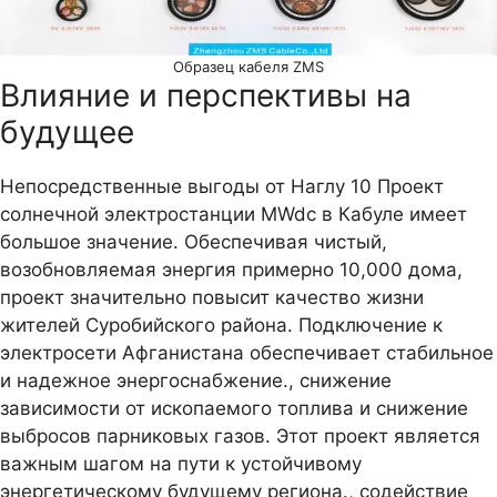
Образец кабеля ZMS
Влияние и перспективы на
будущее
Непосредственные выгоды от Наглу 10 Проект
солнечной электростанции MWdc в Кабуле имеет
большое значение. Обеспечивая чистый,
возобновляемая энергия примерно 10,000 дома,
проект значительно повысит качество жизни
жителей Суробийского района. Подключение к
электросети Афганистана обеспечивает стабильное
и надежное энергоснабжение., снижение
зависимости от ископаемого топлива и снижение
выбросов парниковых газов. Этот проект является
важным шагом на пути к устойчивому
энергетическому будущему региона., содействие