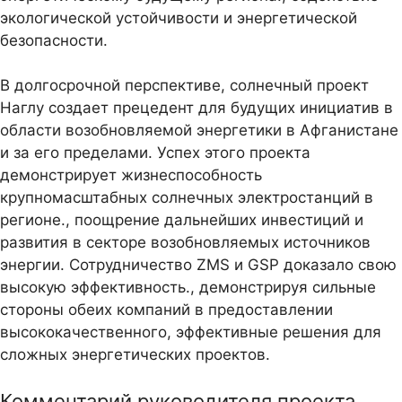
экологической устойчивости и энергетической
безопасности.
В долгосрочной перспективе, солнечный проект
Наглу создает прецедент для будущих инициатив в
области возобновляемой энергетики в Афганистане
и за его пределами. Успех этого проекта
демонстрирует жизнеспособность
крупномасштабных солнечных электростанций в
регионе., поощрение дальнейших инвестиций и
развития в секторе возобновляемых источников
энергии. Сотрудничество ZMS и GSP доказало свою
высокую эффективность., демонстрируя сильные
стороны обеих компаний в предоставлении
высококачественного, эффективные решения для
сложных энергетических проектов.
Комментарий руководителя проекта