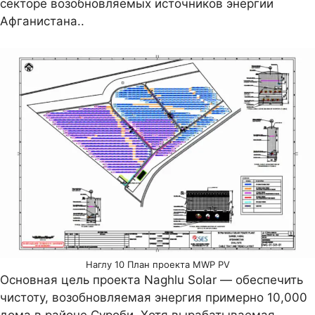
секторе возобновляемых источников энергии
Афганистана..
Наглу 10 План проекта MWP PV
Основная цель проекта Naghlu Solar — обеспечить
чистоту, возобновляемая энергия примерно 10,000