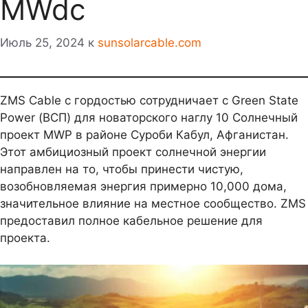
MWdc
Июль 25, 2024
к
sunsolarcable.com
ZMS Cable с гордостью сотрудничает с Green State
Power (ВСП) для новаторского наглу 10 Солнечный
проект MWP в районе Суроби Кабул, Афганистан.
Этот амбициозный проект солнечной энергии
направлен на то, чтобы принести чистую,
возобновляемая энергия примерно 10,000 дома,
значительное влияние на местное сообщество. ZMS
предоставил полное кабельное решение для
проекта.