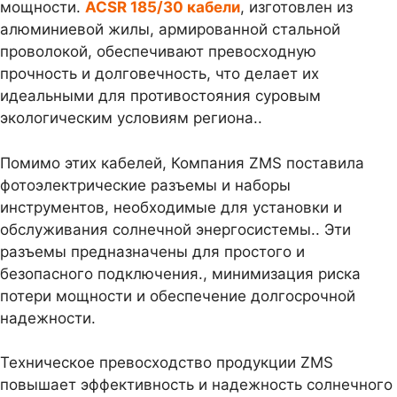
мощности.
ACSR 185/30 кабели
, изготовлен из
алюминиевой жилы, армированной стальной
проволокой, обеспечивают превосходную
прочность и долговечность, что делает их
идеальными для противостояния суровым
экологическим условиям региона..
Помимо этих кабелей, Компания ZMS поставила
фотоэлектрические разъемы и наборы
инструментов, необходимые для установки и
обслуживания солнечной энергосистемы.. Эти
разъемы предназначены для простого и
безопасного подключения., минимизация риска
потери мощности и обеспечение долгосрочной
надежности.
Техническое превосходство продукции ZMS
повышает эффективность и надежность солнечного