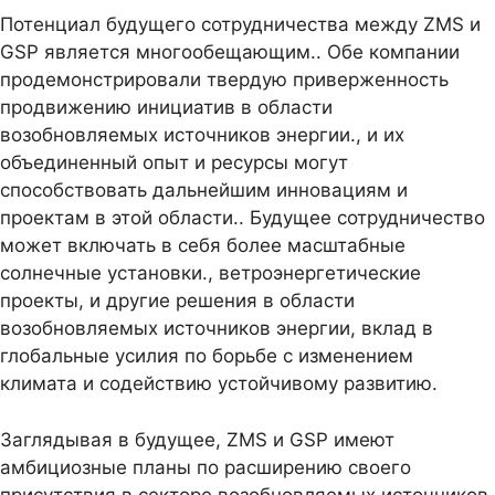
Потенциал будущего сотрудничества между ZMS и
GSP является многообещающим.. Обе компании
продемонстрировали твердую приверженность
продвижению инициатив в области
возобновляемых источников энергии., и их
объединенный опыт и ресурсы могут
способствовать дальнейшим инновациям и
проектам в этой области.. Будущее сотрудничество
может включать в себя более масштабные
солнечные установки., ветроэнергетические
проекты, и другие решения в области
возобновляемых источников энергии, вклад в
глобальные усилия по борьбе с изменением
климата и содействию устойчивому развитию.
Заглядывая в будущее, ZMS и GSP имеют
амбициозные планы по расширению своего
присутствия в секторе возобновляемых источников