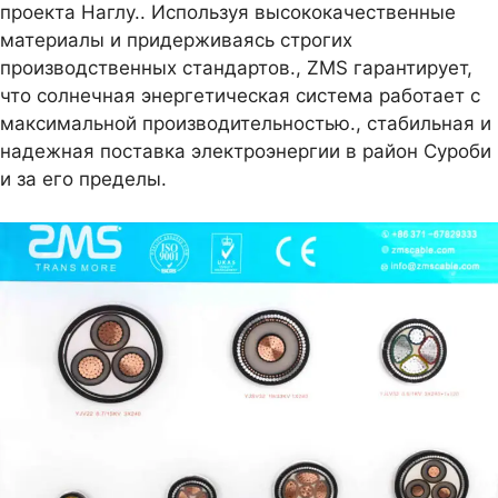
проекта Наглу.. Используя высококачественные
материалы и придерживаясь строгих
производственных стандартов., ZMS гарантирует,
что солнечная энергетическая система работает с
максимальной производительностью., стабильная и
надежная поставка электроэнергии в район Суроби
и за его пределы.