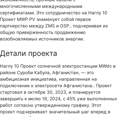
многочисленными международными
сертификатами. Это сотрудничество на Наглу 10
Проект MWP PV знаменует собой первое
партнерство между ZMS и GSP., подчеркивая их
общую приверженность продвижению
возобновляемых источников энергии.
Детали проекта
Наглу 10 Проект солнечной электростанции MWdc в
районе Суроби Кабула, Афганистан, — это
амбициозная инициатива, направленная на
подключение к электросети Афганистана.. Проект
стартовал в октябре 30, 2023, и планируется
завершить к июлю 19, 2024, с 45% уже выполненных
работ согласно утвержденному графику. Этот
проект подчеркивает значительный шаг вперед в