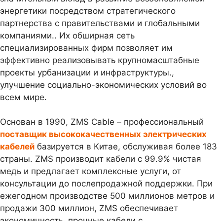
энергетики посредством стратегического
партнерства с правительствами и глобальными
компаниями.. Их обширная сеть
специализированных фирм позволяет им
эффективно реализовывать крупномасштабные
проекты урбанизации и инфраструктуры.,
улучшение социально-экономических условий во
всем мире.
Основан в 1990, ZMS Cable – профессиональный
поставщик высококачественных электрических
кабелей
базируется в Китае, обслуживая более 183
страны. ZMS производит кабели с 99.9% чистая
медь и предлагает комплексные услуги, от
консультации до послепродажной поддержки. При
ежегодном производстве 500 миллионов метров и
продажи 300 миллион, ZMS обеспечивает
экономичность, прочные кабели с