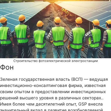
Строительство фотоэлектрической электростанции
Фон
Зеленая государственная власть (ВСП) — ведущая
инвестиционно-консалтинговая фирма, известная
своим опытом в предоставлении инвестиционных
решений высшего уровня в различных секторах..
Имея более чем десятилетний опыт, GSP внесла
значительный вклад в развитие возобновляемой