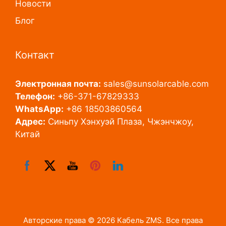
Новости
Блог
Контакт
Электронная почта:
sales@sunsolarcable.com
Телефон:
+86-371-67829333
WhatsApp:
+86 18503860564
Адрес:
Синьпу Хэнхуэй Плаза, Чжэнчжоу,
Китай
Авторские права © 2026 Кабель ZMS. Все права