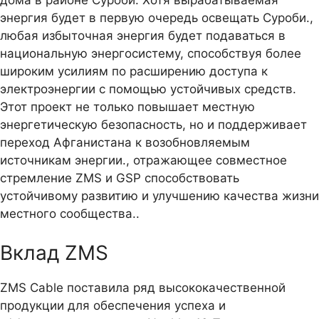
дома в районе Суроби. Хотя вырабатываемая
энергия будет в первую очередь освещать Суроби.,
любая избыточная энергия будет подаваться в
национальную энергосистему, способствуя более
широким усилиям по расширению доступа к
электроэнергии с помощью устойчивых средств.
Этот проект не только повышает местную
энергетическую безопасность, но и поддерживает
переход Афганистана к возобновляемым
источникам энергии., отражающее совместное
стремление ZMS и GSP способствовать
устойчивому развитию и улучшению качества жизни
местного сообщества..
Вклад ZMS
ZMS Cable поставила ряд высококачественной
продукции для обеспечения успеха и