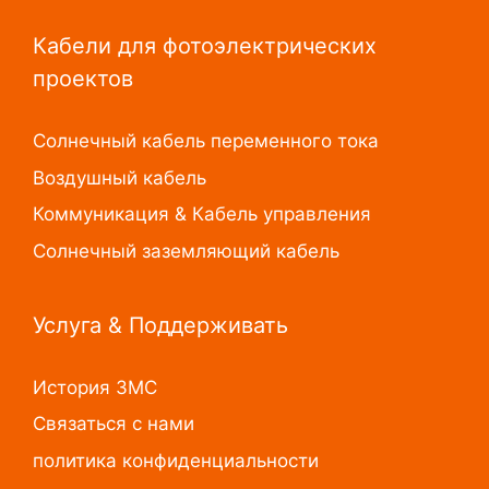
Кабели для фотоэлектрических
проектов
Солнечный кабель переменного тока
Воздушный кабель
Коммуникация & Кабель управления
Солнечный заземляющий кабель
Услуга & Поддерживать
История ЗМС
Связаться с нами
политика конфиденциальности