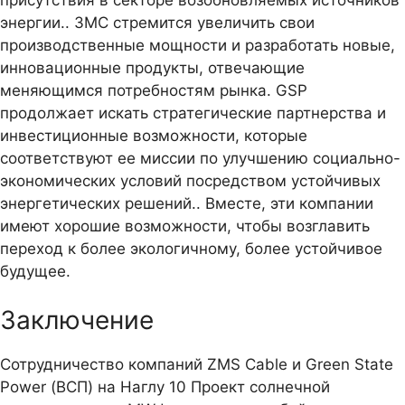
энергии.. ЗМС стремится увеличить свои
производственные мощности и разработать новые,
инновационные продукты, отвечающие
меняющимся потребностям рынка. GSP
продолжает искать стратегические партнерства и
инвестиционные возможности, которые
соответствуют ее миссии по улучшению социально-
экономических условий посредством устойчивых
энергетических решений.. Вместе, эти компании
имеют хорошие возможности, чтобы возглавить
переход к более экологичному, более устойчивое
будущее.
Заключение
Сотрудничество компаний ZMS Cable и Green State
Power (ВСП) на Наглу 10 Проект солнечной