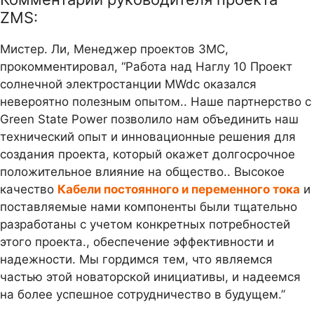
ZMS:
Мистер. Ли, Менеджер проектов ЗМС,
прокомментировал, “Работа над Наглу 10 Проект
солнечной электростанции MWdc оказался
невероятно полезным опытом.. Наше партнерство с
Green State Power позволило нам объединить наш
технический опыт и инновационные решения для
создания проекта, который окажет долгосрочное
положительное влияние на общество.. Высокое
качество
Кабели постоянного и переменного тока
и
поставляемые нами компоненты были тщательно
разработаны с учетом конкретных потребностей
этого проекта., обеспечение эффективности и
надежности. Мы гордимся тем, что являемся
частью этой новаторской инициативы, и надеемся
на более успешное сотрудничество в будущем.”