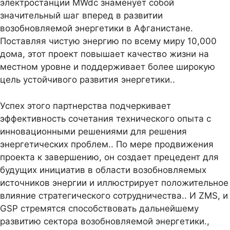
электростанции MWdc знаменует собой
значительный шаг вперед в развитии
возобновляемой энергетики в Афганистане.
Поставляя чистую энергию по всему миру 10,000
дома, этот проект повышает качество жизни на
местном уровне и поддерживает более широкую
цель устойчивого развития энергетики..
Успех этого партнерства подчеркивает
эффективность сочетания технического опыта с
инновационными решениями для решения
энергетических проблем.. По мере продвижения
проекта к завершению, он создает прецедент для
будущих инициатив в области возобновляемых
источников энергии и иллюстрирует положительное
влияние стратегического сотрудничества.. И ZMS, и
GSP стремятся способствовать дальнейшему
развитию сектора возобновляемой энергетики.,