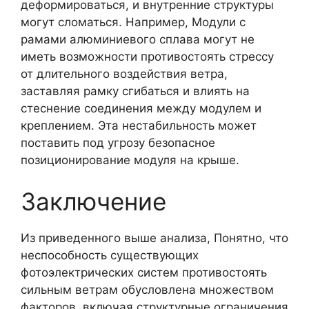
деформироваться, и внутренние структуры
могут сломаться. Например, Модули с
рамами алюминиевого сплава могут не
иметь возможности противостоять стрессу
от длительного воздействия ветра,
заставляя рамку сгибаться и влиять на
стеснение соединения между модулем и
креплением. Эта нестабильность может
поставить под угрозу безопасное
позиционирование модуля на крыше.
Заключение
Из приведенного выше анализа, Понятно, что
неспособность существующих
фотоэлектрических систем противостоять
сильным ветрам обусловлена ​​множеством
факторов, включая структурные ограничения