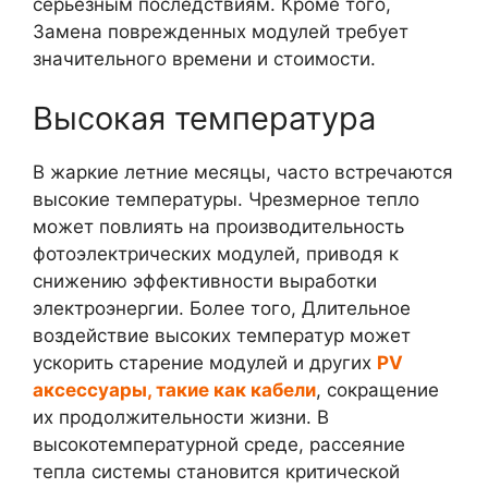
серьезным последствиям. Кроме того,
Замена поврежденных модулей требует
значительного времени и стоимости.
Высокая температура
В жаркие летние месяцы, часто встречаются
высокие температуры. Чрезмерное тепло
может повлиять на производительность
фотоэлектрических модулей, приводя к
снижению эффективности выработки
электроэнергии. Более того, Длительное
воздействие высоких температур может
ускорить старение модулей и других
PV
аксессуары, такие как кабели
, сокращение
их продолжительности жизни. В
высокотемпературной среде, рассеяние
тепла системы становится критической