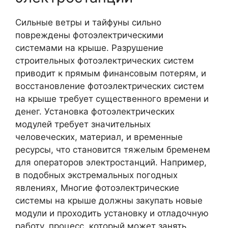
Сильные ветры и тайфуны сильно
повреждены фотоэлектрическими
системами на крыше. Разрушение
строительных фотоэлектрических систем
приводит к прямым финансовым потерям, и
восстановление фотоэлектрических систем
на крыше требует существенного времени и
денег. Установка фотоэлектрических
модулей требует значительных
человеческих, материал, и временные
ресурсы, что становится тяжелым бременем
для операторов электростанций. Например,
в подобных экстремальных погодных
явлениях, Многие фотоэлектрические
системы на крыше должны закупать новые
модули и проходить установку и отладочную
работу, процесс, который может занять