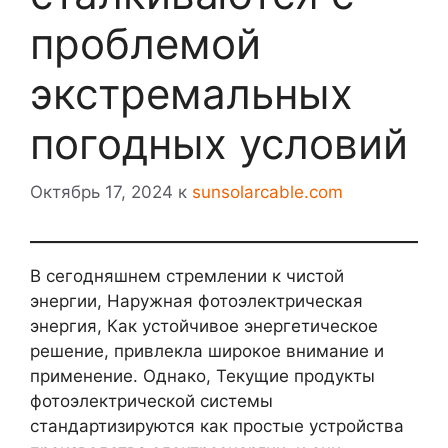
проблемой
экстремальных
погодных условий
Октябрь 17, 2024
к
sunsolarcable.com
В сегодняшнем стремлении к чистой
энергии, Наружная фотоэлектрическая
энергия, Как устойчивое энергетическое
решение, привлекла широкое внимание и
применение. Однако, Текущие продукты
фотоэлектрической системы
стандартизируются как простые устройства