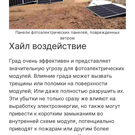
Панели фотоэлектрических панелей, поврежденных
ветром
Хайл воздействие
Град очень эффективен и представляет
значительную угрозу для фотоэлектрических
модулей. Влияние града может вызвать
трещины или поломки на поверхности
модулей, Или даже полностью разрушить их.
Эти убытки не только сразу же влияют на
выработку электроэнергии, но также могут
привести к коротким замыканиям во
внутренней схеме модуля, потенциально
приводят к пожарам или другим более