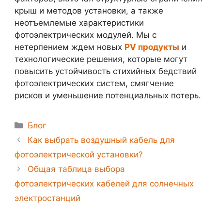
крыш и методов установки, а также
неотъемлемые характеристики
фотоэлектрических модулей. Мы с
нетерпением ждем новых
PV продукты
и
технологические решения, которые могут
повысить устойчивость стихийных бедствий
фотоэлектрических систем, смягчение
рисков и уменьшение потенциальных потерь.
Блог
Как выбрать воздушный кабель для
фотоэлектрической установки?
Общая таблица выбора
фотоэлектрических кабелей для солнечных
электростанций