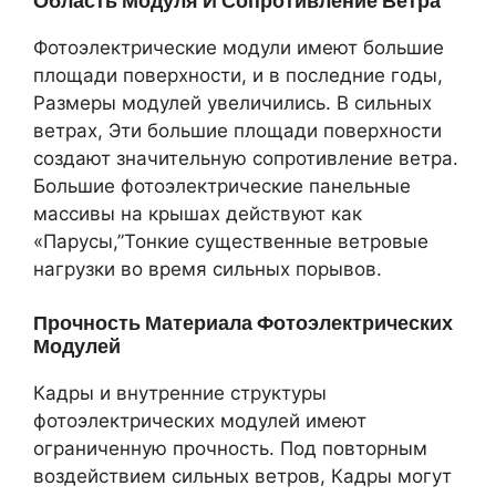
Область Модуля И Сопротивление Ветра
Фотоэлектрические модули имеют большие
площади поверхности, и в последние годы,
Размеры модулей увеличились. В сильных
ветрах, Эти большие площади поверхности
создают значительную сопротивление ветра.
Большие фотоэлектрические панельные
массивы на крышах действуют как
«Парусы,”Тонкие существенные ветровые
нагрузки во время сильных порывов.
Прочность Материала Фотоэлектрических
Модулей
Кадры и внутренние структуры
фотоэлектрических модулей имеют
ограниченную прочность. Под повторным
воздействием сильных ветров, Кадры могут