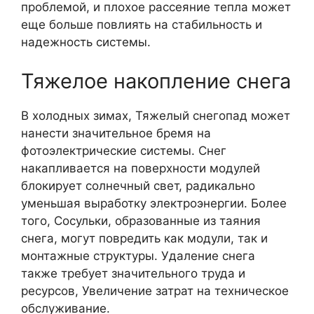
проблемой, и плохое рассеяние тепла может
еще больше повлиять на стабильность и
надежность системы.
Тяжелое накопление снега
В холодных зимах, Тяжелый снегопад может
нанести значительное бремя на
фотоэлектрические системы. Снег
накапливается на поверхности модулей
блокирует солнечный свет, радикально
уменьшая выработку электроэнергии. Более
того, Сосульки, образованные из таяния
снега, могут повредить как модули, так и
монтажные структуры. Удаление снега
также требует значительного труда и
ресурсов, Увеличение затрат на техническое
обслуживание.