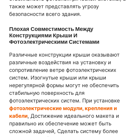
также может представлять угрозу
безопасности всего здания.
Плохая Совместимость Между
Конструкциями Крыши И
Фотоэлектрическими Системами
Различные конструкции крыши оказывают
различные воздействия на установку и
сопротивление ветре фотоэлектрических
систем. Изогнутые крыши или крыши
нерегулярной формы могут не обеспечить
стабильную поверхность для
фотоэлектрических систем. При установке
фотоэлектрические модули, крепления и
кабели
, Достижение идеального макета и
правильно их обеспечение может быть
сложной задачей, Сделать систему более