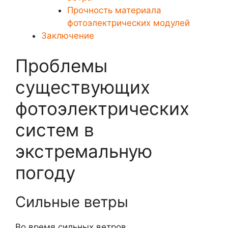
Прочность материала
фотоэлектрических модулей
Заключение
Проблемы
существующих
фотоэлектрических
систем в
экстремальную
погоду
Сильные ветры
Во время сильных ветров,