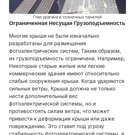
Глаз урагана и солнечных панелей
Ограниченная Несущая Грузоподъемность
Многие крыши не были изначально
разработаны для размещения
фотоэлектрических систем, Таким образом,
их грузоподъемность ограничена. Например,
Некоторые старые жилые или легкие
коммерческие здания имеют относительно
слабые сооружения крыши. Когда ударяются
сильные ветры, Крыша должна не только
нести дополнительный вес
фотоэлектрической системы, но и
противостоять силам ветра, что может
привести к деформации крыши или даже
повреждению. Это ставит под угрозу
стабильность фотоэлектрической системы, а