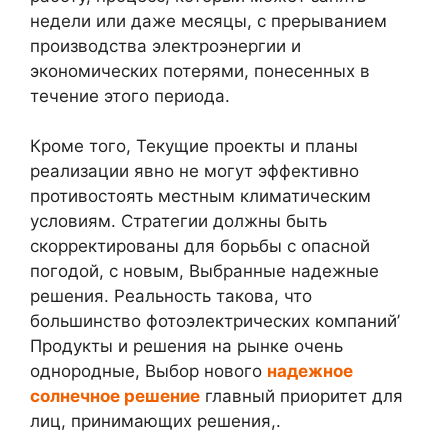
недели или даже месяцы, с прерыванием
производства электроэнергии и
экономических потерями, понесенных в
течение этого периода.
Кроме того, Текущие проекты и планы
реализации явно не могут эффективно
противостоять местным климатическим
условиям. Стратегии должны быть
скорректированы для борьбы с опасной
погодой, с новым, Выбранные надежные
решения. Реальность такова, что
большинство фотоэлектрических компаний’
Продукты и решения на рынке очень
однородные, Выбор нового
надежное
солнечное решение
главный приоритет для
лиц, принимающих решения,.