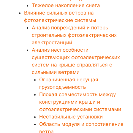
Тяжелое накопление снега
Влияние сильных ветров на
фотоэлектрические системы
Анализ повреждений и потерь
строительных фотоэлектрических
электростанций
Анализ неспособности
существующих фотоэлектрических
систем на крыше справляться с
сильными ветрами
Ограниченная несущая
грузоподъемность
Плохая совместимость между
конструкциями крыши и
фотоэлектрическими системами
Нестабильные установки
Область модуля и сопротивление
ветра