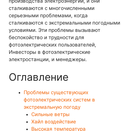
производства электроэнергии, и они
сталкиваются с многочисленными
серьезными проблемами, когда
сталкиваются с экстремальными погодными
условиями. Эти проблемы вызывают
беспокойство и трудности для
фотоэлектрических пользователей,
Инвесторы в фотоэлектрические
электростанции, и менеджеры.
Оглавление
Проблемы существующих
фотоэлектрических систем в
экстремальную погоду
Сильные ветры
Хайл воздействие
Высокая температура