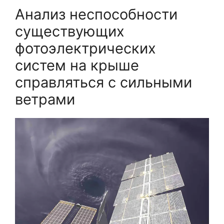
Анализ неспособности
существующих
фотоэлектрических
систем на крыше
справляться с сильными
ветрами