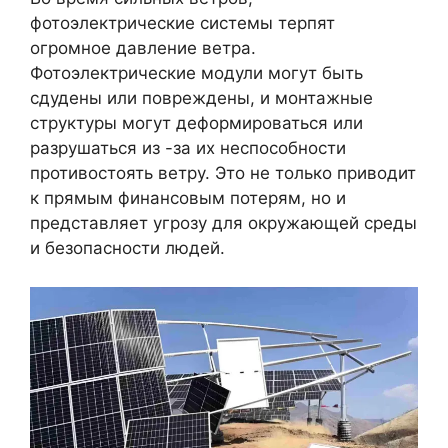
фотоэлектрические системы терпят
огромное давление ветра.
Фотоэлектрические модули могут быть
сдудены или повреждены, и монтажные
структуры могут деформироваться или
разрушаться из -за их неспособности
противостоять ветру. Это не только приводит
к прямым финансовым потерям, но и
представляет угрозу для окружающей среды
и безопасности людей.