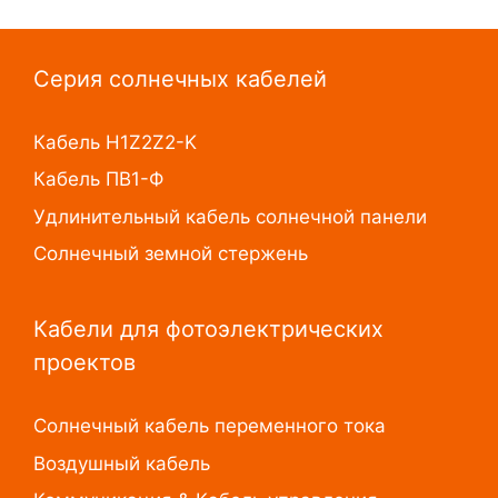
Серия солнечных кабелей
Кабель H1Z2Z2-K
Кабель ПВ1-Ф
Удлинительный кабель солнечной панели
Солнечный земной стержень
Кабели для фотоэлектрических
проектов
Солнечный кабель переменного тока
Воздушный кабель