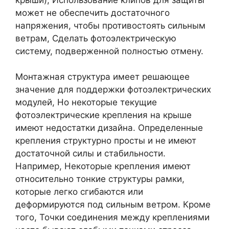
может не обеспечить достаточного
напряжения, чтобы противостоять сильным
ветрам, Сделать фотоэлектрическую
систему, подверженной полностью отмену.
Монтажная структура имеет решающее
значение для поддержки фотоэлектрических
модулей, Но некоторые текущие
фотоэлектрические крепления на крыше
имеют недостатки дизайна. Определенные
крепления структурно просты и не имеют
достаточной силы и стабильности.
Например, Некоторые крепления имеют
относительно тонкие структуры рамки,
которые легко сгибаются или
деформируются под сильным ветром. Кроме
того, Точки соединения между креплениями