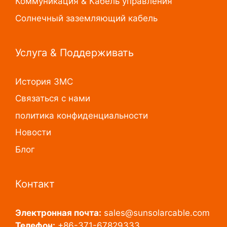
Коммуникация & Кабель управления
Солнечный заземляющий кабель
Услуга & Поддерживать
История ЗМС
Связаться с нами
политика конфиденциальности
Новости
Блог
Контакт
Электронная почта:
sales@sunsolarcable.com
Телефон:
+86-371-67829333