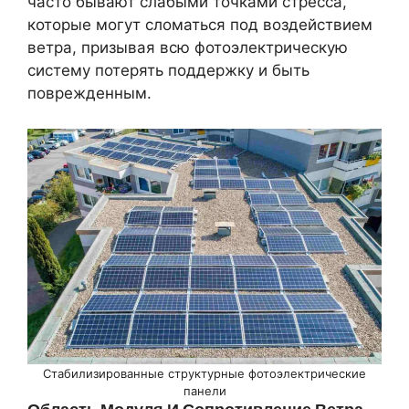
часто бывают слабыми точками стресса,
которые могут сломаться под воздействием
ветра, призывая всю фотоэлектрическую
систему потерять поддержку и быть
поврежденным.
Стабилизированные структурные фотоэлектрические
панели