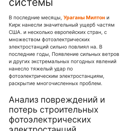
системы
В последние месяцы,
Ураганы Милтон
и
Кирк нанесли значительный ущерб частям
США. и несколько европейских стран, с
множеством фотоэлектрических
электростанций сильно повлиял на. В
последние годы, Появление сильных ветров
и других экстремальных погодных явлений
нанесло тяжелый удар по
фотоэлектрическим электростанциям,
раскрытие многочисленных проблем.
Анализ повреждений и
потерь строительных
фотоэлектрических
электростанций