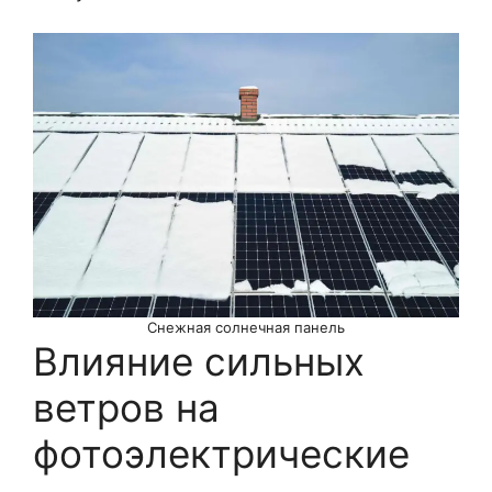
Снежная солнечная панель
Влияние сильных
ветров на
фотоэлектрические