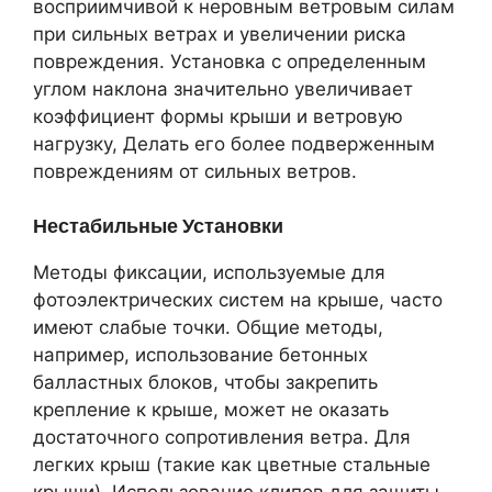
восприимчивой к неровным ветровым силам
при сильных ветрах и увеличении риска
повреждения. Установка с определенным
углом наклона значительно увеличивает
коэффициент формы крыши и ветровую
нагрузку, Делать его более подверженным
повреждениям от сильных ветров.
Нестабильные Установки
Методы фиксации, используемые для
фотоэлектрических систем на крыше, часто
имеют слабые точки. Общие методы,
например, использование бетонных
балластных блоков, чтобы закрепить
крепление к крыше, может не оказать
достаточного сопротивления ветра. Для
легких крыш (такие как цветные стальные
крыши), Использование клипов для защиты