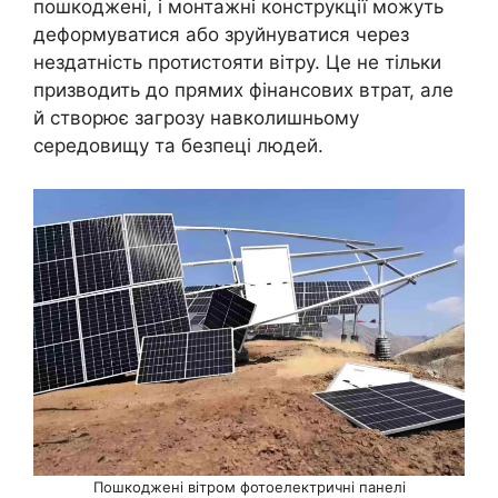
пошкоджені, і монтажні конструкції можуть
деформуватися або зруйнуватися через
нездатність протистояти вітру. Це не тільки
призводить до прямих фінансових втрат, але
й створює загрозу навколишньому
середовищу та безпеці людей.
Пошкоджені вітром фотоелектричні панелі