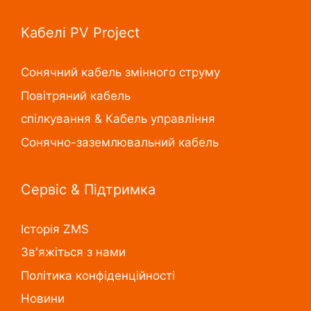
Кабелі PV Project
Сонячний кабель змінного струму
Повітряний кабель
спілкування & Кабель управління
Сонячно-заземлювальний кабель
Сервіс & Підтримка
Історія ZMS
Зв'яжіться з нами
Політика конфіденційності
Новини