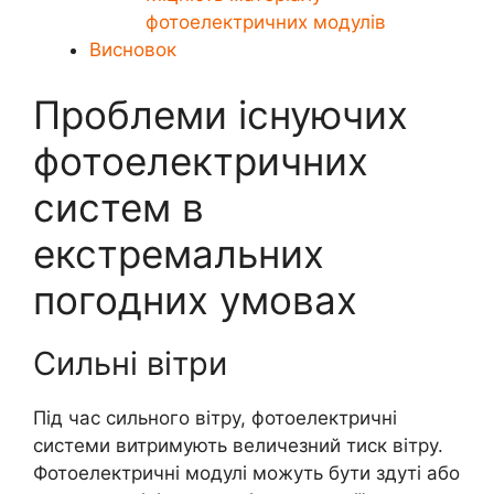
фотоелектричних модулів
Висновок
Проблеми існуючих
фотоелектричних
систем в
екстремальних
погодних умовах
Сильні вітри
Під час сильного вітру, фотоелектричні
системи витримують величезний тиск вітру.
Фотоелектричні модулі можуть бути здуті або