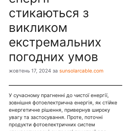
стикаються з
викликом
екстремальних
погодних умов
жовтень 17, 2024
за
sunsolarcable.com
У сучасному прагненні до чистої енергії,
зовнішня фотоелектрична енергія, як стійке
енергетичне рішення, привернув широку
увагу та застосування. Проте, поточні
продукти фотоелектричних систем