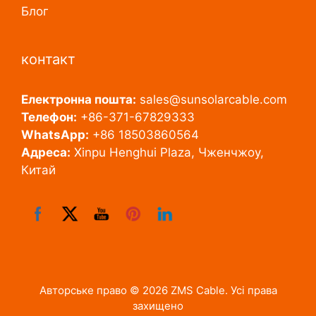
Блог
контакт
Електронна пошта:
sales@sunsolarcable.com
Телефон:
+86-371-67829333
WhatsApp:
+86 18503860564
Адреса:
Xinpu Henghui Plaza, Чженчжоу,
Китай
Авторське право © 2026 ZMS Cable. Усі права
захищено