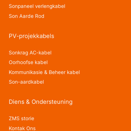
Sonpaneel verlengkabel
Son Aarde Rod
PV-projekkabels
Sonkrag AC-kabel
Oorhoofse kabel
Kommunikasie & Beheer kabel
Son-aardkabel
Diens & Ondersteuning
ZMS storie
Kontak Ons