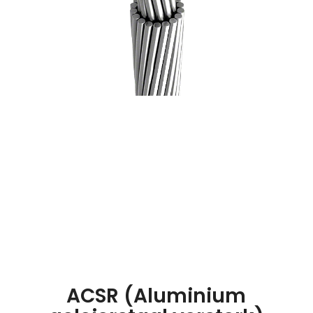
ACSR (Aluminium