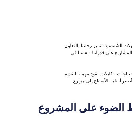
بلات الشمسية. تتميز رحلتنا بالتعاون
اريع على قدراتنا وتفانينا في
حتياجات الكابلات, تقود مهمتنا لتقديم
ن أصغر أنظمة الأسطح إلى مزارع
 الضوء على المشروع