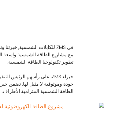
في ZMS للكابلات الشمسية, خبرت
مع مشاريع الطاقة الشمسية واسعة الن
تطوير تكنولوجيا الطاقة الشمسية.
خبراء ZMS, على رأسهم الرئيس
جودة وموثوقية لا مثيل لها. تضمن خبرت
الطاقة الشمسية المترامية الأطراف.