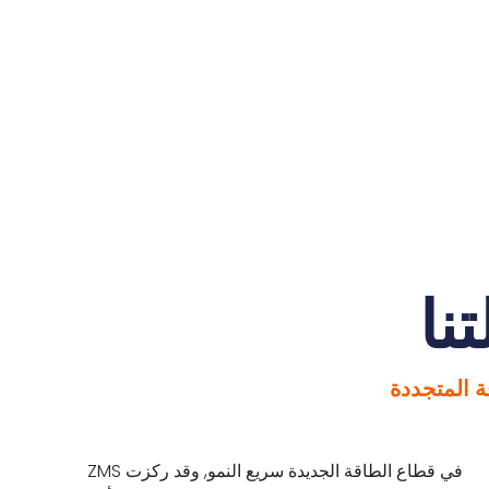
نا
ة المتجددة
في قطاع الطاقة الجديدة سريع النمو, وقد ركزت ZMS