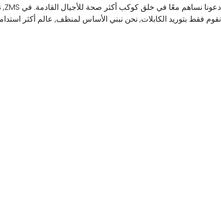
دعونا نساهم مع
نقوم فقط بتوريد الكابلات, نحن نبني الأساس لمنظف, عالم أكثر استدامة