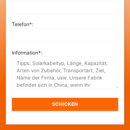
Telefon*:
Information*: