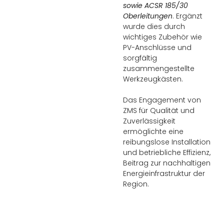
sowie ACSR 185/30
Oberleitungen
. Ergänzt
wurde dies durch
wichtiges Zubehör wie
PV-Anschlüsse und
sorgfältig
zusammengestellte
Werkzeugkästen.
Das Engagement von
ZMS für Qualität und
Zuverlässigkeit
ermöglichte eine
reibungslose Installation
und betriebliche Effizienz,
Beitrag zur nachhaltigen
Energieinfrastruktur der
Region.