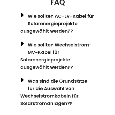
FAQ
Wie sollten AC-LV-Kabel für
Solarenergieprojekte
ausgewählt werden??
Wie sollten Wechselstrom-
MV-Kabel für
Solarenergieprojekte
ausgewählt werden??
Was sind die Grundsätze
für die Auswahl von
Wechselstromkabeln für
Solarstromanlagen??