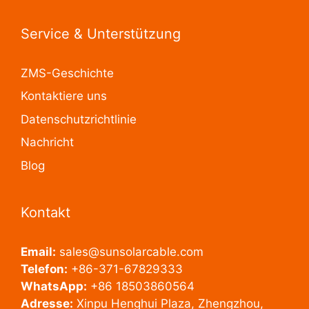
Service & Unterstützung
ZMS-Geschichte
Kontaktiere uns
Datenschutzrichtlinie
Nachricht
Blog
Kontakt
Email:
sales@sunsolarcable.com
Telefon:
+86-371-67829333
WhatsApp:
+86 18503860564
Adresse:
Xinpu Henghui Plaza, Zhengzhou,