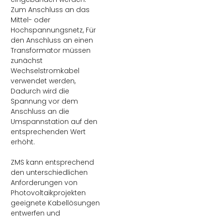
Zum Anschluss an das
Mittel- oder
Hochspannungsnetz, Für
den Anschluss an einen
Transformator müssen
zunächst
Wechselstromkabel
verwendet werden,
Dadurch wird die
Spannung vor dem
Anschluss an die
Umspannstation auf den
entsprechenden Wert
erhöht.
ZMS kann entsprechend
den unterschiedlichen
Anforderungen von
Photovoltaikprojekten
geeignete Kabellösungen
entwerfen und