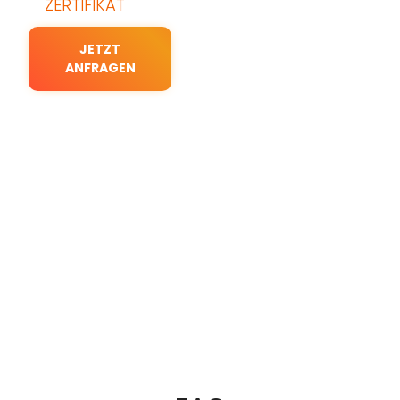
ZERTIFIKAT
JETZT
ANFRAGEN