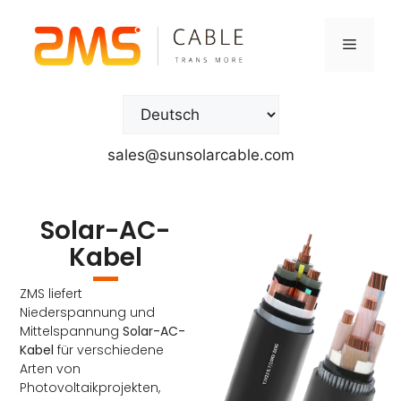
sales@sunsolarcable.com
Solar-AC-
Kabel
ZMS liefert
Niederspannung und
Mittelspannung
Solar-AC-
Kabel
für verschiedene
Arten von
Photovoltaikprojekten,