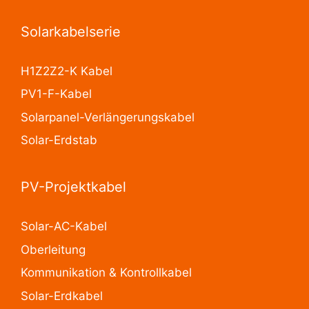
Solarkabelserie
H1Z2Z2-K Kabel
PV1-F-Kabel
Solarpanel-Verlängerungskabel
Solar-Erdstab
PV-Projektkabel
Solar-AC-Kabel
Oberleitung
Kommunikation & Kontrollkabel
Solar-Erdkabel