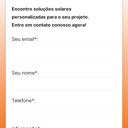
Encontre soluções solares
personalizadas para o seu projeto.
Entre em contato conosco agora!
Seu email*:
Seu nome*:
Telefone*: