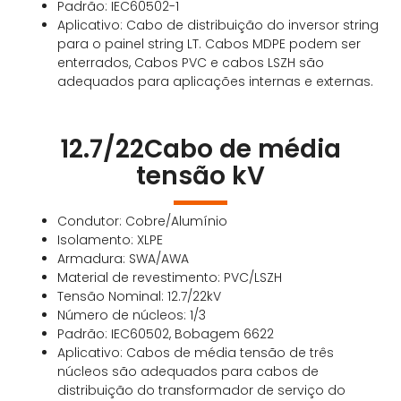
Padrão: IEC60502-1
Aplicativo: Cabo de distribuição do inversor string
para o painel string LT. Cabos MDPE podem ser
enterrados, Cabos PVC e cabos LSZH são
adequados para aplicações internas e externas.
12.7/22Cabo de média
tensão kV
Condutor: Cobre/Alumínio
Isolamento: XLPE
Armadura: SWA/AWA
Material de revestimento: PVC/LSZH
Tensão Nominal: 12.7/22kV
Número de núcleos: 1/3
Padrão: IEC60502, Bobagem 6622
Aplicativo: Cabos de média tensão de três
núcleos são adequados para cabos de
distribuição do transformador de serviço do