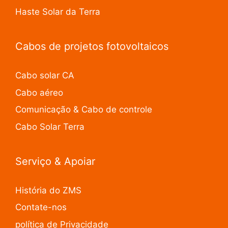
Haste Solar da Terra
Cabos de projetos fotovoltaicos
Cabo solar CA
Cabo aéreo
Comunicação & Cabo de controle
Cabo Solar Terra
Serviço & Apoiar
História do ZMS
Contate-nos
política de Privacidade