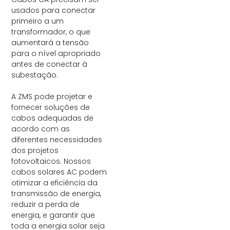
usados ​​para conectar
primeiro a um
transformador, o que
aumentará a tensão
para o nível apropriado
antes de conectar à
subestação.
A ZMS pode projetar e
fornecer soluções de
cabos adequadas de
acordo com as
diferentes necessidades
dos projetos
fotovoltaicos. Nossos
cabos solares AC podem
otimizar a eficiência da
transmissão de energia,
reduzir a perda de
energia, e garantir que
toda a energia solar seja