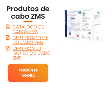
Produtos de
cabo ZMS
CATÁLOGO DE
CABOS ZMS
CERTIFICADO CE
DO CABO ZMS
CERTIFICADO
ISO/IEC DO CABO
ZMS
PERGUNTE
AGORA