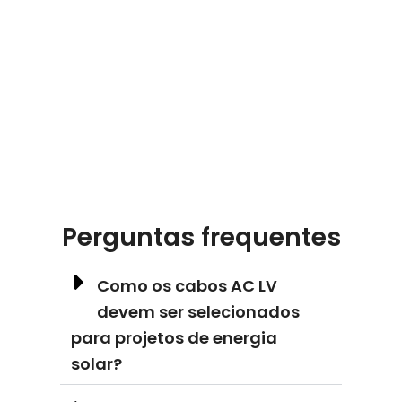
Perguntas frequentes
Como os cabos AC LV
devem ser selecionados
para projetos de energia
solar?