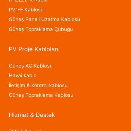
PV1-F Kablosu
Güneş Paneli Uzatma Kablosu
Güneş Topraklama Çubuğu
PV Proje Kabloları
Güneş AC Kablosu
Havai kablo
İletişim & Kontrol kablosu
Güneş Topraklama Kablosu
Hizmet & Destek