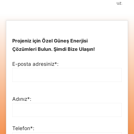
uz.
Projeniz için Özel Güneş Enerjisi
Çözümleri Bulun. Şimdi Bize Ulaşın!
E-posta adresiniz*:
Adınız*:
Telefon*: