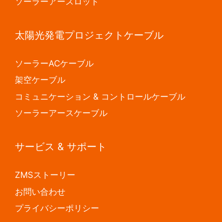
ソーラーアースロッド
太陽光発電プロジェクトケーブル
ソーラーACケーブル
架空ケーブル
コミュニケーション & コントロールケーブル
ソーラーアースケーブル
サービス & サポート
ZMSストーリー
お問い合わせ
プライバシーポリシー