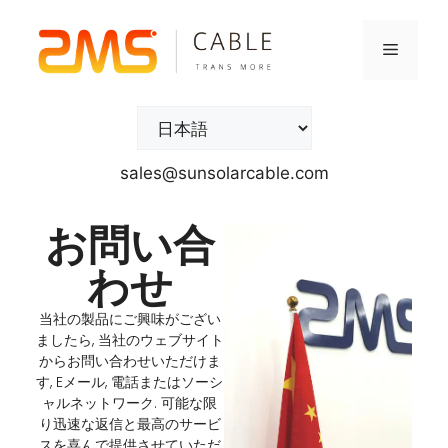
sales@sunsolarcable.com
お問い合
わせ
当社の製品にご興味がござい
ましたら, 当社のウェブサイト
からお問い合わせいただけま
す, Eメール, 電話またはソーシ
ャルネットワーク. 可能な限
り迅速な返信と最高のサービ
スを喜んで提供させていただ