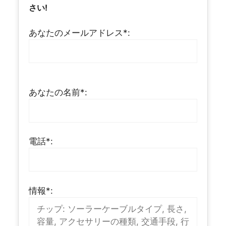
さい!
あなたのメールアドレス*:
あなたの名前*:
電話*:
情報*: