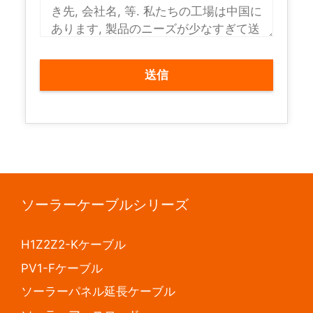
ソーラーケーブルシリーズ
H1Z2Z2-Kケーブル
PV1-Fケーブル
ソーラーパネル延長ケーブル