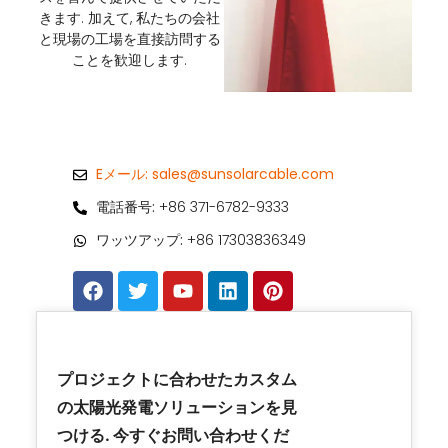
きます. 加えて, 私たちの会社
と現場の工場を直接訪問する
ことを歓迎します.
Eメール:
sales@sunsolarcable.com
電話番号:
+86 371-6782-9333
ワッツアップ:
+86 17303836349
プロジェクトに合わせたカスタム
の太陽光発電ソリューションを見
つける. 今すぐお問い合わせくだ