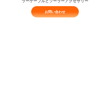
ラーケーブルとソーラーアクセサリー
お問い合わせ