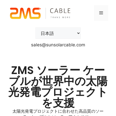
sales@sunsolarcable.com
ZMS ソーラー ケー
ブルが世界中の太陽
光発電プロジェクト
を支援
太陽光発電プロジェクトに合わせた高品質のソー