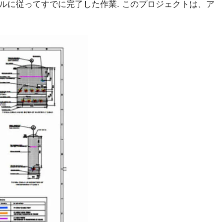
ケジュールに従ってすでに完了した作業. このプロジェクトは、ア