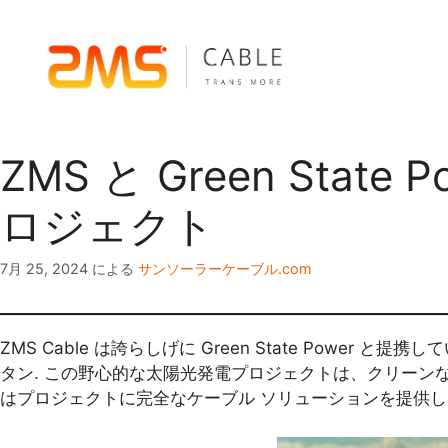
ZMS と Green State
ロジェクト
7月 25, 2024
による
サンソーラーケーブル.com
ZMS Cable は誇らしげに Green State Power
タン. この野心的な太陽光発電プロジェクトは、クリーンな環
はプロジェクトに完全なケーブル ソリューションを提供し