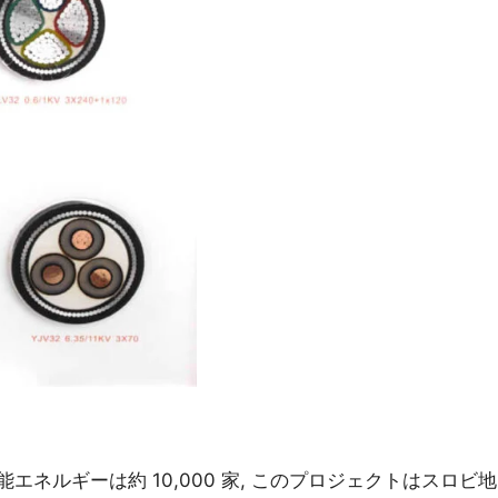
能エネルギーは約 10,000 家, このプロジェクトはスロビ地