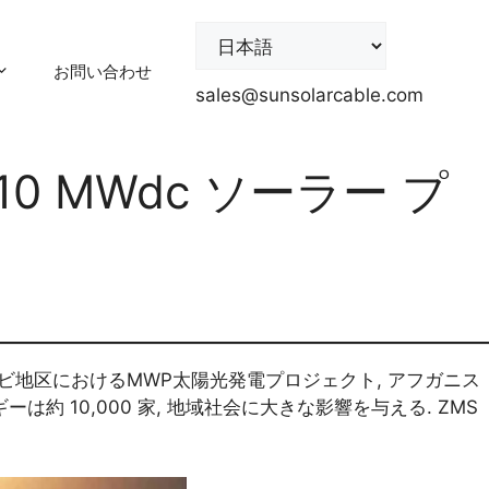
お問い合わせ
sales@sunsolarcable.com
協力 10 MWdc ソーラー プ
ブールのスロビ地区におけるMWP太陽光発電プロジェクト, アフガニス
 10,000 家, 地域社会に大きな影響を与える. ZMS