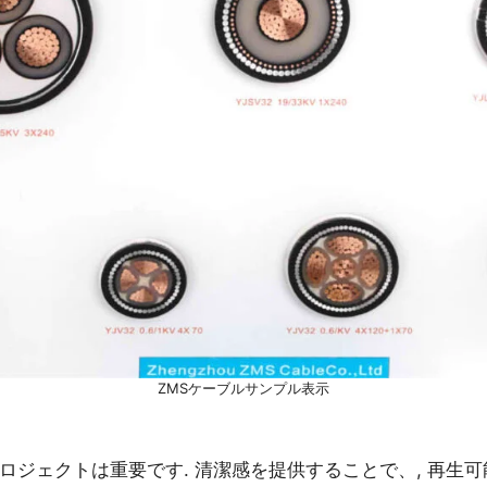
ZMSケーブルサンプル表示
電プロジェクトは重要です. 清潔感を提供することで、, 再生可