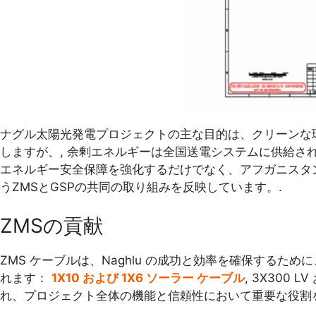
ナグル太陽光発電プロジェクトの主な目的は、クリーンな環境
しますが、, 余剰エネルギーは全国送電システムに供給さ
エネルギー安全保障を強化するだけでなく、アフガニスタ
うZMSとGSPの共同の取り組みを反映しています。.
ZMSの貢献
ZMS ケーブルは、Naghlu の成功と効率を確保するた
れます：
1X10 および 1X6 ソーラー ケーブル
, 3X300 
れ、プロジェクト全体の機能と信頼性において重要な役割