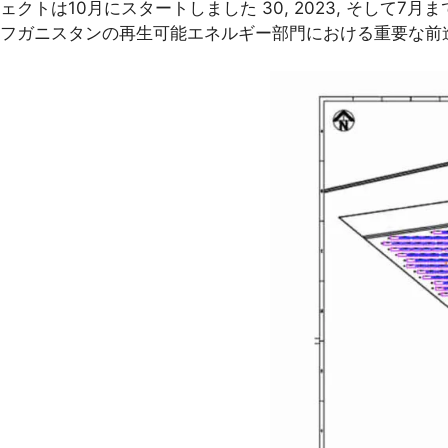
ェクトは10月にスタートしました 30, 2023, そして7月
フガニスタンの再生可能エネルギー部門における重要な前