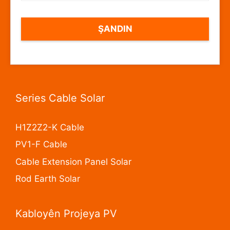
Series Cable Solar
H1Z2Z2-K Cable
PV1-F Cable
Cable Extension Panel Solar
Rod Earth Solar
Kabloyên Projeya PV