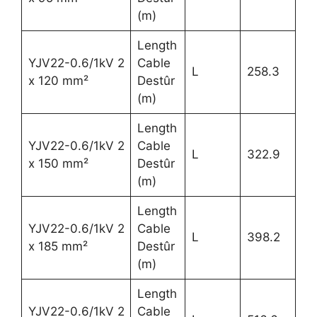
(m)
Length
YJV22-0.6/1kV 2
Cable
L
258.3
x 120 mm²
Destûr
(m)
Length
YJV22-0.6/1kV 2
Cable
L
322.9
x 150 mm²
Destûr
(m)
Length
YJV22-0.6/1kV 2
Cable
L
398.2
x 185 mm²
Destûr
(m)
Length
YJV22-0.6/1kV 2
Cable