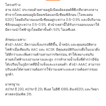
โครงสร้าง:
สาย AAAC ประกอบด้วยสายอลูมิเนียมอัลลอยด์ที่ตีเกลียวตรงกลาง.
ทำจากโลหะผสมอลูมิเนียมชนิดแมกนีเซียมซิลิกอน (โลหะผสม
6201) โดยมีปริมาณแมกนีเซียมอยู่ระหว่าง 0.6-0.9% และมีปริมาณ
ซิลิกอนอยู่ระหว่าง 0.5-0.9%. ตัวนำเหล่านี้ได้รับการออกแบบมาให้
มีความนำไฟฟ้าสูงโดยมีค่าขั้นต่ำ 53% ไอเอซีเอส.
ลักษณะเฉพาะ:
ตัวนำ AAAC มีความแข็งแกร่งที่ดีขึ้น, น้ำหนัก, และคุณสมบัติทาง
ไฟฟ้าเมื่อเทียบกับ AAC และ ACSR. มีคุณสมบัติรับแรงดึงในแนวดิ่ง
ได้ดีกว่าและเพิ่มความต้านทานการกัดกร่อน, ทำให้เหมาะสมกับ
สายส่งไฟฟ้าแรงปานกลางและสูง. การทำลายน้ำแข็งที่ต่ำกว่ามีข้อ
ได้เปรียบในภูมิภาคที่มีน้ำแข็งและแรงลมต่ำ. ตัวนำ AAAC สามารถ
ปรับแต่งได้ตามความต้องการใช้งานเฉพาะและความต้องการของ
ลูกค้า.
มาตรฐาน:
ASTM บี 230, ASTM บี 231, ทีเอส ไออีซี 1089, ดิน48201, และวิทยา
ศาสตรบัณฑิต 215.