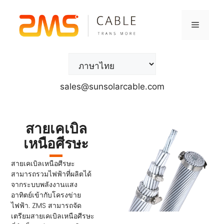
sales@sunsolarcable.com
สายเคเบิล
เหนือศีรษะ
สายเคเบิลเหนือศีรษะ
สามารถรวมไฟฟ้าที่ผลิตได้
จากระบบพลังงานแสง
อาทิตย์เข้ากับโครงข่าย
ไฟฟ้า. ZMS สามารถจัด
เตรียมสายเคเบิลเหนือศีรษะ