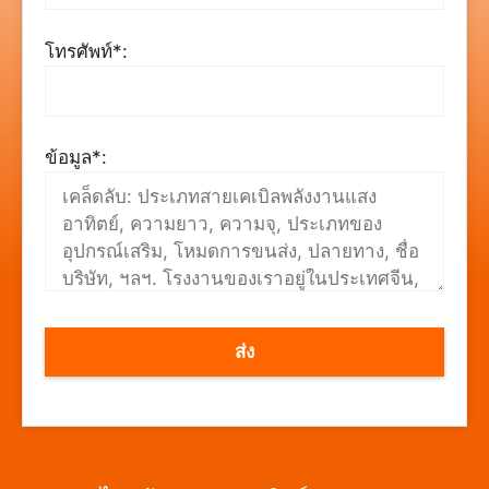
โทรศัพท์*:
ข้อมูล*: