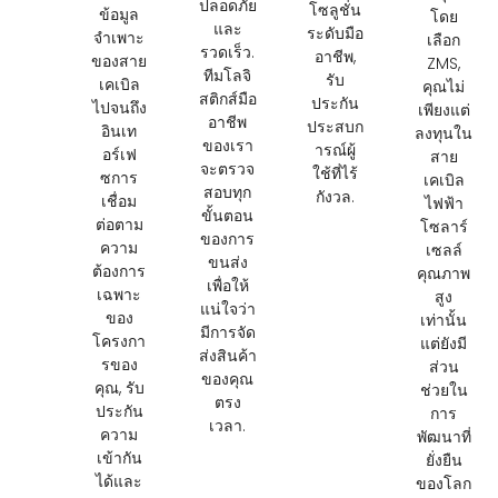
ปลอดภัย
โซลูชั่น
ข้อมูล
โดย
และ
ระดับมือ
จำเพาะ
เลือก
รวดเร็ว.
อาชีพ,
ของสาย
ZMS,
ทีมโลจิ
รับ
เคเบิล
คุณไม่
สติกส์มือ
ประกัน
ไปจนถึง
เพียงแต่
อาชีพ
ประสบก
อินเท
ลงทุนใน
ของเรา
ารณ์ผู้
อร์เฟ
สาย
จะตรวจ
ใช้ที่ไร้
ซการ
เคเบิล
สอบทุก
กังวล.
เชื่อม
ไฟฟ้า
ขั้นตอน
ต่อตาม
โซลาร์
ของการ
ความ
เซลล์
ขนส่ง
ต้องการ
คุณภาพ
เพื่อให้
เฉพาะ
สูง
แน่ใจว่า
ของ
เท่านั้น
มีการจัด
โครงกา
แต่ยังมี
ส่งสินค้า
รของ
ส่วน
ของคุณ
คุณ, รับ
ช่วยใน
ตรง
ประกัน
การ
เวลา.
ความ
พัฒนาที่
เข้ากัน
ยั่งยืน
ได้และ
ของโลก