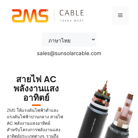
sales@sunsolarcable.com
สายไฟ AC
พลังงานแสง
อาทิตย์
ZMS ให้แรงดันไฟฟ้าต่ำและ
แรงดันไฟฟ้าปานกลาง
สายไฟ
AC พลังงานแสงอาทิตย์
สำหรับโครงการพลังงานแสง
อาทิตย์ประเภทต่างๆ, รวมถึง