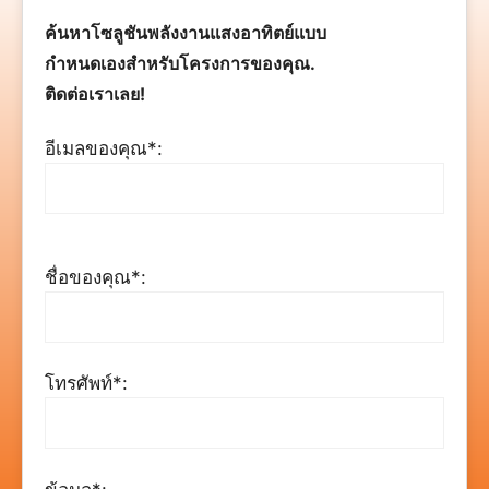
ค้นหาโซลูชันพลังงานแสงอาทิตย์แบบ
กำหนดเองสำหรับโครงการของคุณ.
ติดต่อเราเลย!
อีเมลของคุณ*:
ชื่อของคุณ*:
โทรศัพท์*: