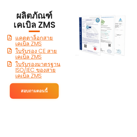
ผลิตภัณฑ์
เคเบิล ZMS
แคตตาล็อกสาย
เคเบิล ZMS
ใบรับรอง CE สาย
เคเบิล ZMS
ใบรับรองมาตรฐาน
ISO/IEC ของสาย
เคเบิล ZMS
สอบถามตอนนี้