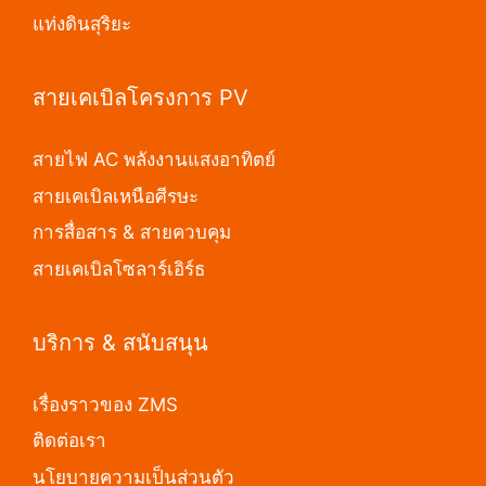
แท่งดินสุริยะ
สายเคเบิลโครงการ PV
สายไฟ AC พลังงานแสงอาทิตย์
สายเคเบิลเหนือศีรษะ
การสื่อสาร & สายควบคุม
สายเคเบิลโซลาร์เอิร์ธ
บริการ & สนับสนุน
เรื่องราวของ ZMS
ติดต่อเรา
นโยบายความเป็นส่วนตัว