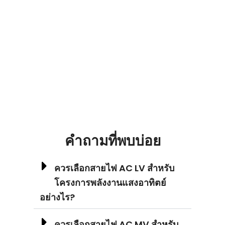
คำถามที่พบบ่อย
ควรเลือกสายไฟ AC LV สำหรับ
โครงการพลังงานแสงอาทิตย์
อย่างไร?
ควรเลือกสายไฟ AC MV สำหรับ