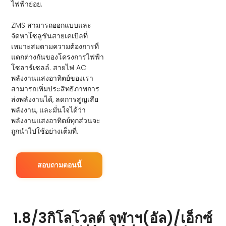
ไฟฟ้าย่อย.
ZMS สามารถออกแบบและ
จัดหาโซลูชันสายเคเบิลที่
เหมาะสมตามความต้องการที่
แตกต่างกันของโครงการไฟฟ้า
โซลาร์เซลล์. สายไฟ AC
พลังงานแสงอาทิตย์ของเรา
สามารถเพิ่มประสิทธิภาพการ
ส่งพลังงานได้, ลดการสูญเสีย
พลังงาน, และมั่นใจได้ว่า
พลังงานแสงอาทิตย์ทุกส่วนจะ
ถูกนำไปใช้อย่างเต็มที่.
สอบถามตอนนี้
1.8/3กิโลโวลต์ จุฬาฯ(อัล)/เอ็กซ์