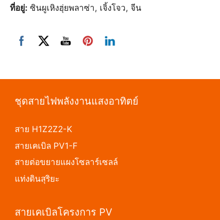
ที่อยู่:
ซินผูเหิงฮุ่ยพลาซ่า, เจิ้งโจว, จีน
ชุดสายไฟพลังงานแสงอาทิตย์
สาย H1Z2Z2-K
สายเคเบิล PV1-F
สายต่อขยายแผงโซลาร์เซลล์
แท่งดินสุริยะ
สายเคเบิลโครงการ PV