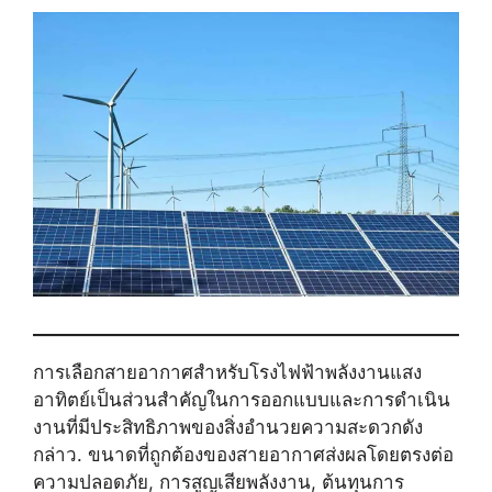
การเลือกสายอากาศสำหรับโรงไฟฟ้าพลังงานแสง
อาทิตย์เป็นส่วนสำคัญในการออกแบบและการดำเนิน
งานที่มีประสิทธิภาพของสิ่งอำนวยความสะดวกดัง
กล่าว. ขนาดที่ถูกต้องของสายอากาศส่งผลโดยตรงต่อ
ความปลอดภัย, การสูญเสียพลังงาน, ต้นทุนการ