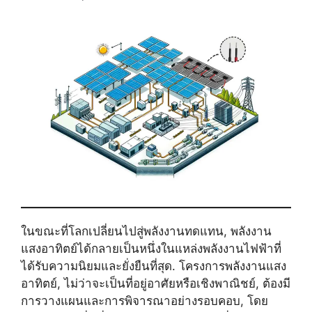
ในขณะที่โลกเปลี่ยนไปสู่พลังงานทดแทน, พลังงาน
แสงอาทิตย์ได้กลายเป็นหนึ่งในแหล่งพลังงานไฟฟ้าที่
ได้รับความนิยมและยั่งยืนที่สุด. โครงการพลังงานแสง
อาทิตย์, ไม่ว่าจะเป็นที่อยู่อาศัยหรือเชิงพาณิชย์, ต้องมี
การวางแผนและการพิจารณาอย่างรอบคอบ, โดย