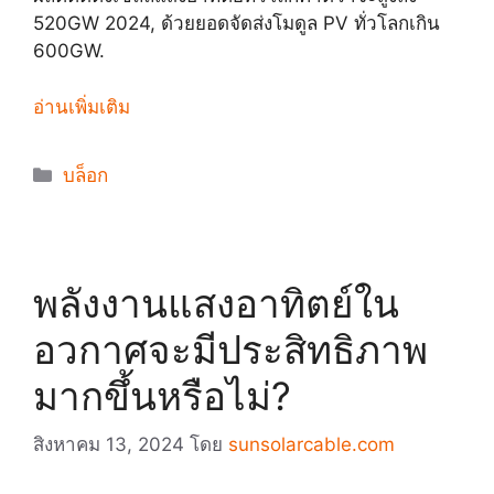
520GW 2024, ด้วยยอดจัดส่งโมดูล PV ทั่วโลกเกิน
600GW.
อ่านเพิ่มเติม
บล็อก
พลังงานแสงอาทิตย์ใน
อวกาศจะมีประสิทธิภาพ
มากขึ้นหรือไม่?
สิงหาคม 13, 2024
โดย
sunsolarcable.com