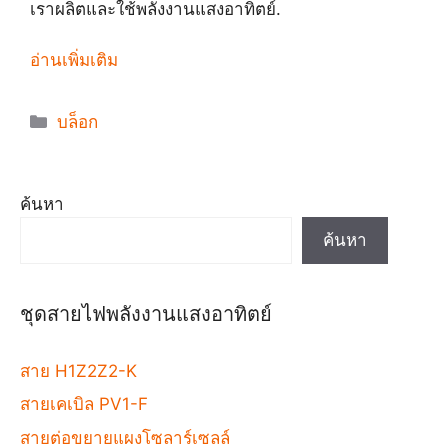
เราผลิตและใช้พลังงานแสงอาทิตย์.
อ่านเพิ่มเติม
บล็อก
ค้นหา
ค้นหา
ชุดสายไฟพลังงานแสงอาทิตย์
สาย H1Z2Z2-K
สายเคเบิล PV1-F
สายต่อขยายแผงโซลาร์เซลล์