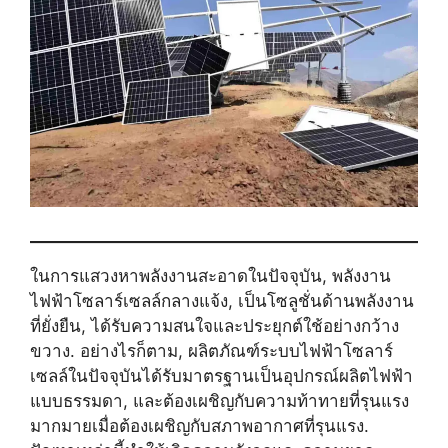
ในการแสวงหาพลังงานสะอาดในปัจจุบัน, พลังงาน
ไฟฟ้าโซลาร์เซลล์กลางแจ้ง, เป็นโซลูชั่นด้านพลังงาน
ที่ยั่งยืน, ได้รับความสนใจและประยุกต์ใช้อย่างกว้าง
ขวาง. อย่างไรก็ตาม, ผลิตภัณฑ์ระบบไฟฟ้าโซลาร์
เซลล์ในปัจจุบันได้รับมาตรฐานเป็นอุปกรณ์ผลิตไฟฟ้า
แบบธรรมดา, และต้องเผชิญกับความท้าทายที่รุนแรง
มากมายเมื่อต้องเผชิญกับสภาพอากาศที่รุนแรง.