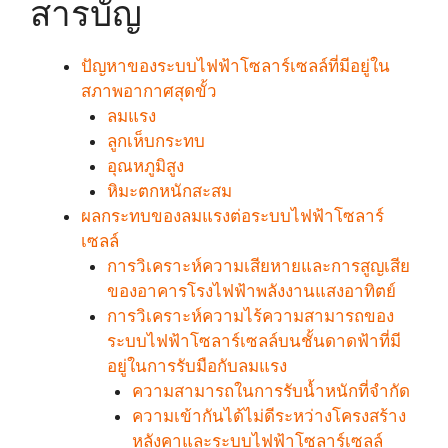
สารบัญ
ปัญหาของระบบไฟฟ้าโซลาร์เซลล์ที่มีอยู่ใน
สภาพอากาศสุดขั้ว
ลมแรง
ลูกเห็บกระทบ
อุณหภูมิสูง
หิมะตกหนักสะสม
ผลกระทบของลมแรงต่อระบบไฟฟ้าโซลาร์
เซลล์
การวิเคราะห์ความเสียหายและการสูญเสีย
ของอาคารโรงไฟฟ้าพลังงานแสงอาทิตย์
การวิเคราะห์ความไร้ความสามารถของ
ระบบไฟฟ้าโซลาร์เซลล์บนชั้นดาดฟ้าที่มี
อยู่ในการรับมือกับลมแรง
ความสามารถในการรับน้ำหนักที่จำกัด
ความเข้ากันได้ไม่ดีระหว่างโครงสร้าง
หลังคาและระบบไฟฟ้าโซลาร์เซลล์