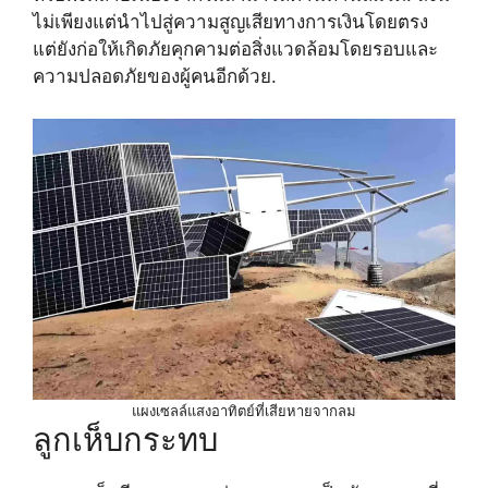
ไม่เพียงแต่นำไปสู่ความสูญเสียทางการเงินโดยตรง
แต่ยังก่อให้เกิดภัยคุกคามต่อสิ่งแวดล้อมโดยรอบและ
ความปลอดภัยของผู้คนอีกด้วย.
แผงเซลล์แสงอาทิตย์ที่เสียหายจากลม
ลูกเห็บกระทบ