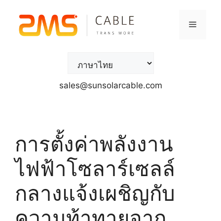
sales@sunsolarcable.com
การตั้งค่าพลังงาน
ไฟฟ้าโซลาร์เซลล์
กลางแจ้งเผชิญกับ
ความท้าทายจาก