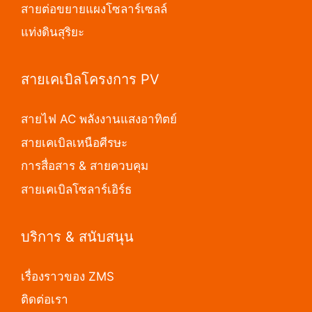
สายต่อขยายแผงโซลาร์เซลล์
แท่งดินสุริยะ
สายเคเบิลโครงการ PV
สายไฟ AC พลังงานแสงอาทิตย์
สายเคเบิลเหนือศีรษะ
การสื่อสาร & สายควบคุม
สายเคเบิลโซลาร์เอิร์ธ
บริการ & สนับสนุน
เรื่องราวของ ZMS
ติดต่อเรา