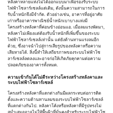
หลังคาหลายแห่งไม่ได้ออกแบบมาเพื่อรองรับระบบ
ไฟฟ้าโซลาร์เซลล์แต่เดิม, ดังนั้นความสามารถในการ
รับน้ำหนักจึงมีจำกัด. ตัวอย่างเช่น, อาคารที่อยู่อาศัย
เก่าหรืออาคารพาณิชย์น้ำหนักเบาบางแห่งมี
โครงสร้างหลังคาที่ค่อนข้างอ่อนแอ. เมื่อลมแรงพัดมา,
หลังคาไม่เพียงแต่ต้องรับน้ำหนักที่เพิ่มขึ้นของระบบ
ไฟฟ้าโซลาร์เซลล์เท่านั้น แต่ยังต้านทานแรงลมอีก
ด้วย, ซึ่งอาจนำไปสู่การเสียรูปของหลังคาหรือความ
เสียหายได้. สิ่งนี้ทำให้เสถียรภาพของระบบไฟฟ้าโซ
ลาร์เซลล์ลดลงและอาจก่อให้เกิดภัยคุกคามต่อความ
ปลอดภัยของอาคารทั้งหมด.
ความเข้ากันได้ไม่ดีระหว่างโครงสร้างหลังคาและ
ระบบไฟฟ้าโซลาร์เซลล์
โครงสร้างหลังคาที่แตกต่างกันมีผลกระทบต่อการติด
ตั้งและความต้านทานลมของระบบไฟฟ้าโซลาร์เซลล์
ที่แตกต่างกันไป. หลังคาโค้งหรือหลังคาที่มีรูปทรงไม่
สม่ำเสมออาจไม่ให้พื้นผิวที่มั่นคงสำหรับระบบไฟฟ้าโซ