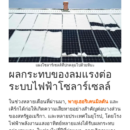
แผงโซลาร์เซลล์ที่ปกคลุมไปด้วยหิมะ
ผลกระทบของลมแรงต่อ
ระบบไฟฟ้าโซลาร์เซลล์
ในช่วงหลายเดือนที่ผ่านมา,
พายุเฮอริเคนมิลตัน
และ
เคิร์กได้ก่อให้เกิดความเสียหายอย่างสำคัญต่อบางส่วน
ของสหรัฐอเมริกา. และหลายประเทศในยุโรป, โดยโรง
ไฟฟ้าพลังงานแสงอาทิตย์หลายแห่งได้รับผลกระทบ